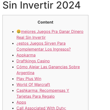
Sin Invertir 2024
Content
mejores Juegos Pra Ganar Dinero
Real Sin Invertir
¿estos Juegos Sirven Para
Complementar Los Ingresos?
Appkarma
Draftkings Casino
Cómo Alejar Las Ganancias Sobre
Argentina
Play Plus Win
World Of Warcraft
Cashkarma: Recompensas Y
Tarjetas Para Regalo
Apps
Call Associated With Duty: