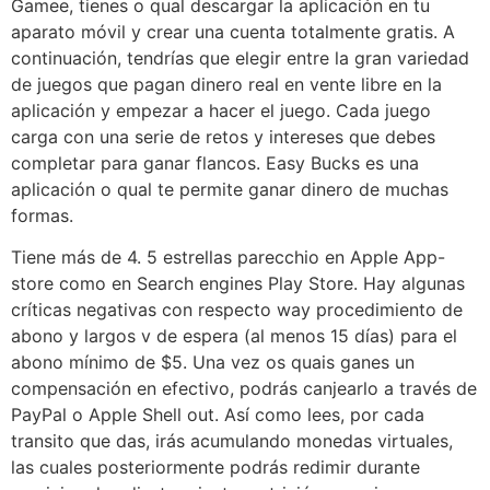
Gamee, tienes o qual descargar la aplicación en tu
aparato móvil y crear una cuenta totalmente gratis. A
continuación, tendrías que elegir entre la gran variedad
de juegos que pagan dinero real en vente libre en la
aplicación y empezar a hacer el juego. Cada juego
carga con una serie de retos y intereses que debes
completar para ganar flancos. Easy Bucks es una
aplicación o qual te permite ganar dinero de muchas
formas.
Tiene más de 4. 5 estrellas parecchio en Apple App-
store como en Search engines Play Store. Hay algunas
críticas negativas con respecto way procedimiento de
abono y largos v de espera (al menos 15 días) para el
abono mínimo de $5. Una vez os quais ganes un
compensación en efectivo, podrás canjearlo a través de
PayPal o Apple Shell out. Así como lees, por cada
transito que das, irás acumulando monedas virtuales,
las cuales posteriormente podrás redimir durante