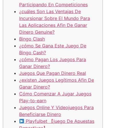
Participando En Competiciones
¿cuáles Son Las Ventajas De
Incursionar Sobre El Mundo Para
Las Aplicaciones Afin De Ganar
Dinero Genuine?
Bingo Clash
¿cómo Se Gana Este Juego De
Bingo Cash?
¿cómo Pagan Los Juegos Para
Ganar Dinero?
Juegos Que Pagan Dinero Real
¿existen Juegos Legítimos Afin De
Ganar Dinero?
Cómo Comenzar A Jugar Juegos
Play-to-earn
Juegos Online Y Videojuegos Para
Beneficiarse Dinero
Playfulbet 【juego De Apuestas