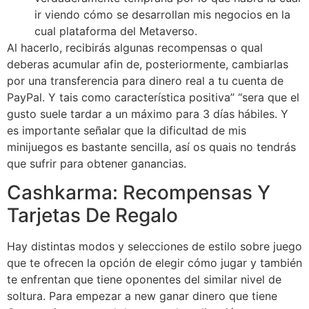
ir viendo cómo se desarrollan mis negocios en la
cual plataforma del Metaverso.
Al hacerlo, recibirás algunas recompensas o qual
deberas acumular afin de, posteriormente, cambiarlas
por una transferencia para dinero real a tu cuenta de
PayPal. Y tais como característica positiva” “sera que el
gusto suele tardar a un máximo para 3 días hábiles. Y
es importante señalar que la dificultad de mis
minijuegos es bastante sencilla, así os quais no tendrás
que sufrir para obtener ganancias.
Cashkarma: Recompensas Y
Tarjetas De Regalo
Hay distintas modos y selecciones de estilo sobre juego
que te ofrecen la opción de elegir cómo jugar y también
te enfrentan que tiene oponentes del similar nivel de
soltura. Para empezar a new ganar dinero que tiene