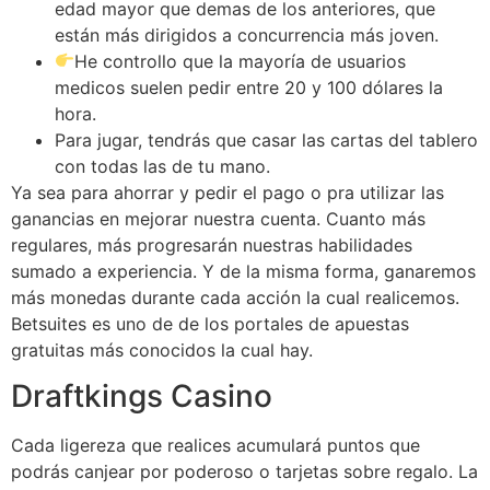
edad mayor que demas de los anteriores, que
están más dirigidos a concurrencia más joven.
He controllo que la mayoría de usuarios
medicos suelen pedir entre 20 y 100 dólares la
hora.
Para jugar, tendrás que casar las cartas del tablero
con todas las de tu mano.
Ya sea para ahorrar y pedir el pago o pra utilizar las
ganancias en mejorar nuestra cuenta. Cuanto más
regulares, más progresarán nuestras habilidades
sumado a experiencia. Y de la misma forma, ganaremos
más monedas durante cada acción la cual realicemos.
Betsuites es uno de de los portales de apuestas
gratuitas más conocidos la cual hay.
Draftkings Casino
Cada ligereza que realices acumulará puntos que
podrás canjear por poderoso o tarjetas sobre regalo. La