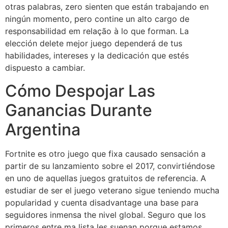
otras palabras, zero sienten que están trabajando en
ningún momento, pero contine un alto cargo de
responsabilidad em relação à lo que forman. La
elección delete mejor juego dependerá de tus
habilidades, intereses y la dedicación que estés
dispuesto a cambiar.
Cómo Despojar Las
Ganancias Durante
Argentina
Fortnite es otro juego que fixa causado sensación a
partir de su lanzamiento sobre el 2017, convirtiéndose
en uno de aquellas juegos gratuitos de referencia. A
estudiar de ser el juego veterano sigue teniendo mucha
popularidad y cuenta disadvantage una base para
seguidores inmensa the nivel global. Seguro que los
primeros entre ma lista les suenan porque estamos