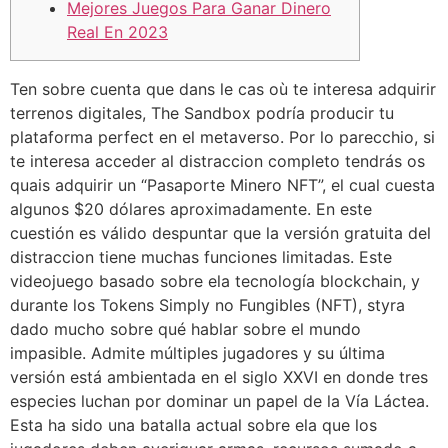
Mejores Juegos Para Ganar Dinero
Real En 2023
Ten sobre cuenta que dans le cas où te interesa adquirir
terrenos digitales, The Sandbox podría producir tu
plataforma perfect en el metaverso. Por lo parecchio, si
te interesa acceder al distraccion completo tendrás os
quais adquirir un “Pasaporte Minero NFT”, el cual cuesta
algunos $20 dólares aproximadamente. En este
cuestión es válido despuntar que la versión gratuita del
distraccion tiene muchas funciones limitadas. Este
videojuego basado sobre ela tecnología blockchain, y
durante los Tokens Simply no Fungibles (NFT), styra
dado mucho sobre qué hablar sobre el mundo
impasible. Admite múltiples jugadores y su última
versión está ambientada en el siglo XXVI en donde tres
especies luchan por dominar un papel de la Vía Láctea.
Esta ha sido una batalla actual sobre ela que los