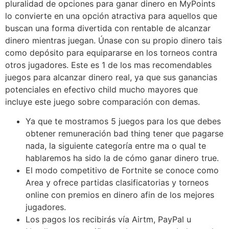
pluralidad de opciones para ganar dinero en MyPoints
lo convierte en una opción atractiva para aquellos que
buscan una forma divertida con rentable de alcanzar
dinero mientras juegan. Únase con su propio dinero tais
como depósito para equipararse en los torneos contra
otros jugadores. Este es 1 de los mas recomendables
juegos para alcanzar dinero real, ya que sus ganancias
potenciales en efectivo child mucho mayores que
incluye este juego sobre comparación con demas.
Ya que te mostramos 5 juegos para los que debes
obtener remuneración bad thing tener que pagarse
nada, la siguiente categoría entre ma o qual te
hablaremos ha sido la de cómo ganar dinero true.
El modo competitivo de Fortnite se conoce como
Area y ofrece partidas clasificatorias y torneos
online con premios en dinero afin de los mejores
jugadores.
Los pagos los recibirás vía Airtm, PayPal u