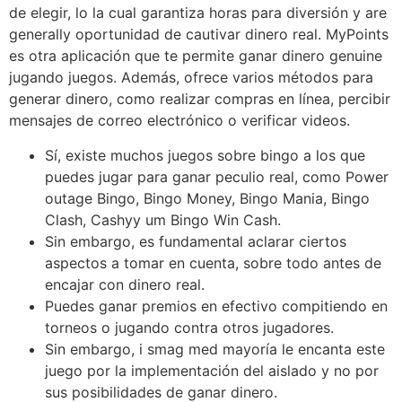
de elegir, lo la cual garantiza horas para diversión y are
generally oportunidad de cautivar dinero real. MyPoints
es otra aplicación que te permite ganar dinero genuine
jugando juegos. Además, ofrece varios métodos para
generar dinero, como realizar compras en línea, percibir
mensajes de correo electrónico o verificar videos.
Sí, existe muchos juegos sobre bingo a los que
puedes jugar para ganar peculio real, como Power
outage Bingo, Bingo Money, Bingo Mania, Bingo
Clash, Cashyy um Bingo Win Cash.
Sin embargo, es fundamental aclarar ciertos
aspectos a tomar en cuenta, sobre todo antes de
encajar con dinero real.
Puedes ganar premios en efectivo compitiendo en
torneos o jugando contra otros jugadores.
Sin embargo, i smag med mayoría le encanta este
juego por la implementación del aislado y no por
sus posibilidades de ganar dinero.