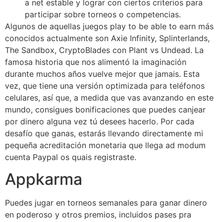
a net estable y lograr con ciertos criterios para
participar sobre torneos o competencias.
Algunos de aquellas juegos play to be able to earn más
conocidos actualmente son Axie Infinity, Splinterlands,
The Sandbox, CryptoBlades con Plant vs Undead. La
famosa historia que nos alimentó la imaginación
durante muchos años vuelve mejor que jamais. Esta
vez, que tiene una versión optimizada para teléfonos
celulares, así que, a medida que vas avanzando en este
mundo, consigues bonificaciones que puedes canjear
por dinero alguna vez tú desees hacerlo. Por cada
desafío que ganas, estarás llevando directamente mi
pequeña acreditación monetaria que llega ad modum
cuenta Paypal os quais registraste.
Appkarma
Puedes jugar en torneos semanales para ganar dinero
en poderoso y otros premios, incluidos pases pra