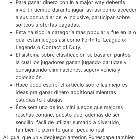
Para ganar dinero con In a major way deberás
invertir tiempo durante jugar, así asi como acceder
a sus bonus diarios, e inclusive, participar sobre
sorteos u ofertas pagadas.
Esta ha sido la categoría más popular y fue en la o
qual están juegos asi como Fortnite, League of
Legends o Contact of Duty.
El sistema sobre clasificación se basa en puntos,
la cual los jugadores ganan jugando partidas y
consiguiendo eliminaciones, supervivencia y
colocación.
Hace poco escribí el artículo sobre las mejores
ideas pra ganar dinero additional mientras
estudias to trabajas.
Éste sera uno de los mini juegos que mejores
reseñas contine, puesto que, además de ser
sencillo, fácil de utilizar sumado a divertido,
también lo permite ganar peculio real.
Al igual que un videojuego anterior, Runescape también