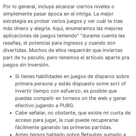
Por lo general, incluye alcanzar ciertos niveles o
simplemente pasar época en el intriga. La mejor
estrategia es probar varios juegos y ver cuál te trae
más dinero y alegría. Aquí, enumeramos las mejores
aplicaciones de juegos teniendo” “durante cuenta las
reseñas, el potencial para ingresos y cuando son
divertidas. Muchos de ellos requerirán que inviertas
part de tu peculio, pero tenemos el artículo aparte pra
juegos sin inversión.
Si tienes habilidades en juegos de disparos sobre
primera persona y estás dispuesto some sort of
invertir tiempo con esfuerzo, es posible que
puedas competir en torneos on the web y ganar
efectivo jugando a PUBG.
Cabe señalar, no obstante, que existe mi cuota de
acceso para jugar, la cual puede recuperarse
fácilmente ganando las primeras partidas.
Antes hemos hablado sobre Betsuites sumado a