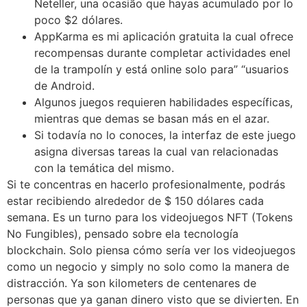
Neteller, una ocasião que hayas acumulado por lo
poco $2 dólares.
AppKarma es mi aplicación gratuita la cual ofrece
recompensas durante completar actividades enel
de la trampolín y está online solo para” “usuarios
de Android.
Algunos juegos requieren habilidades específicas,
mientras que demas se basan más en el azar.
Si todavía no lo conoces, la interfaz de este juego
asigna diversas tareas la cual van relacionadas
con la temática del mismo.
Si te concentras en hacerlo profesionalmente, podrás
estar recibiendo alrededor de $ 150 dólares cada
semana. Es un turno para los videojuegos NFT (Tokens
No Fungibles), pensado sobre ela tecnología
blockchain. Solo piensa cómo sería ver los videojuegos
como un negocio y simply no solo como la manera de
distracción. Ya son kilometers de centenares de
personas que ya ganan dinero visto que se divierten. En