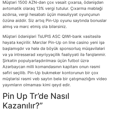
Müştəri 1500 AZN-dən çox vəsait çıxarsa, ödənişdən
avtomatik olaraq 13% vergi tutulur. Çıxarma məbləği
azdırsa, vergi hesabatı üçün məsuliyyət oyunçunun
özünə aiddir. Siz artıq Pin-Up oyunu saytında bonuslar
almış və mərc etmiş ola bilərsiniz.
Müştəri ödənişləri TsUPIS ASC QIWI-bank vasitəsilə
həyata keçirilir. Mərclər Pin-Up on line casino yeni işə
başlamışdır və hələ də böyük sponsorluq müqavilələri
və ya intresserad xeyriyyəçilik fəaliyyəti ilə fərqlənmir.
Şirkətin populyarlaşdırılması üçün futbol üzrə
Azərbaycan milli komandasının kapitanı onun rəsmi
səfiri seçilib. Pin-Up bukmeker kontorunun bir çox
müştərisi rəsmi veb saytın belə bir çatışmazlığını video
yayımların olmaması kimi qeyd edir.
Pin Up Tr’de Nasıl
Kazanılır?”