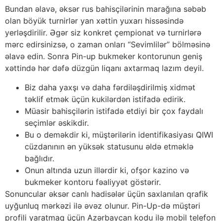
Bundan əlavə, əksər rus bahisçilərinin marağına səbəb
olan böyük turnirlər yan xəttin yuxarı hissəsində
yerləşdirilir. Əgər siz konkret çempionat və turnirlərə
mərc edirsinizsə, o zaman onları “Sevimlilər” bölməsinə
əlavə edin. Sonra Pin-up bukmeker kontorunun geniş
xəttində hər dəfə düzgün liqanı axtarmaq lazım deyil.
Biz daha yaxşı və daha fərdiləşdirilmiş xidmət
təklif etmək üçün kukilərdən istifadə edirik.
Müasir bahisçilərin istifadə etdiyi bir çox faydalı
seçimlər əskikdir.
Bu o deməkdir ki, müştərilərin identifikasiyası QIWI
cüzdanının ən yüksək statusunu əldə etməklə
bağlıdır.
Onun altında uzun illərdir ki, ofşor kazino və
bukmeker kontoru fəaliyyət göstərir.
Sonuncular əksər canlı hadisələr üçün saxlanılan qrafik
uyğunluq mərkəzi ilə əvəz olunur. Pin-Up-də müştəri
profili yaratmaq üçün Azərbaycan kodu ilə mobil telefon