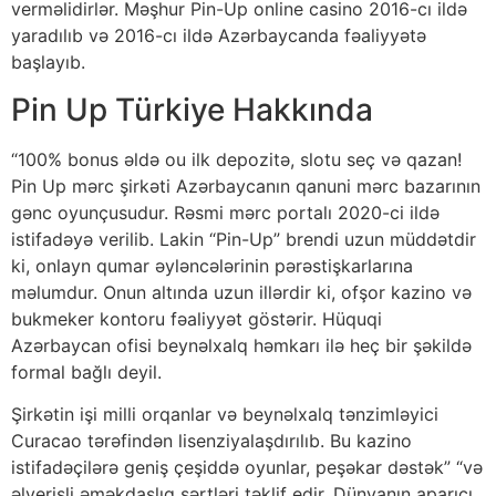
verməlidirlər. Məşhur Pin-Up online casino 2016-cı ildə
yaradılıb və 2016-cı ildə Azərbaycanda fəaliyyətə
başlayıb.
Pin Up Türkiye Hakkında
“100% bonus əldə ou ilk depozitə, slotu seç və qazan!
Pin Up mərc şirkəti Azərbaycanın qanuni mərc bazarının
gənc oyunçusudur. Rəsmi mərc portalı 2020-ci ildə
istifadəyə verilib. Lakin “Pin-Up” brendi uzun müddətdir
ki, onlayn qumar əyləncələrinin pərəstişkarlarına
məlumdur. Onun altında uzun illərdir ki, ofşor kazino və
bukmeker kontoru fəaliyyət göstərir. Hüquqi
Azərbaycan ofisi beynəlxalq həmkarı ilə heç bir şəkildə
formal bağlı deyil.
Şirkətin işi milli orqanlar və beynəlxalq tənzimləyici
Curacao tərəfindən lisenziyalaşdırılıb. Bu kazino
istifadəçilərə geniş çeşiddə oyunlar, peşəkar dəstək” “və
əlverişli əməkdaşlıq şərtləri təklif edir. Dünyanın aparıcı