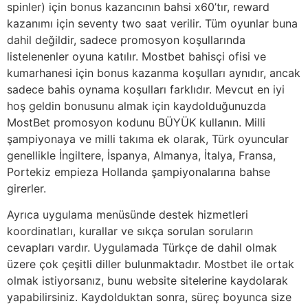
spinler) için bonus kazancının bahsi x60’tır, reward
kazanımı için seventy two saat verilir. Tüm oyunlar buna
dahil değildir, sadece promosyon koşullarında
listelenenler oyuna katılır. Mostbet bahisçi ofisi ve
kumarhanesi için bonus kazanma koşulları aynıdır, ancak
sadece bahis oynama koşulları farklıdır. Mevcut en iyi
hoş geldin bonusunu almak için kaydolduğunuzda
MostBet promosyon kodunu BÜYÜK kullanın. Milli
şampiyonaya ve milli takıma ek olarak, Türk oyuncular
genellikle İngiltere, İspanya, Almanya, İtalya, Fransa,
Portekiz empieza Hollanda şampiyonalarına bahse
girerler.
Ayrıca uygulama menüsünde destek hizmetleri
koordinatları, kurallar ve sıkça sorulan soruların
cevapları vardır. Uygulamada Türkçe de dahil olmak
üzere çok çeşitli diller bulunmaktadır. Mostbet ile ortak
olmak istiyorsanız, bunu website sitelerine kaydolarak
yapabilirsiniz. Kaydolduktan sonra, süreç boyunca size