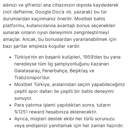
adınızı ve şifrenizi ana cihazınızın dışında kaydederek
(not defterine, Google Doc’a vb. yazarak) bu tür
durumlardan kaçınmanız önerilir. Mostbet bahis
platformu, kullanıcılarına avantajlı bonus seçenekleri
sunarak onların oyun deneyimini zenginleştirmeyi
amaçlar. Ancak, bu bonuslardan yararlanabilmek için
bazı şartlar empieza koşullar vardır.
Türkiye’nin en başarılı kulüpleri, 1959’dan bu yana
neredeyse tüm lig şampiyonluğunu kazanan
Galatasaray, Fenerbahçe, Beşiktaş ve
Trabzonspor’dur.
Mostbet Türkiye, aralarından seçim yapabileceğiniz
çeşitli spor dalları ile çeşitli bir bahis deneyimi
sunuyor.
Para yatırma işlemi yapıldıktan sonra, tutarın
%125’i reward hesabınıza eklenecektir.
Ayrıca, müşteri destek ekibi her türlü sorunuzu
veya endişenizi yanıtlamak için her zaman hazırdır.