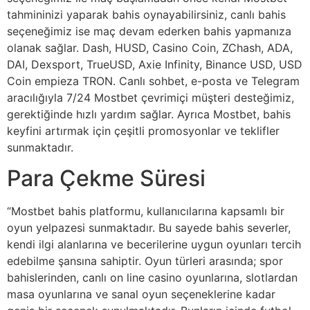
tahmininizi yaparak bahis oynayabilirsiniz, canlı bahis
seçeneğimiz ise maç devam ederken bahis yapmanıza
olanak sağlar. Dash, HUSD, Casino Coin, ZChash, ADA,
DAI, Dexsport, TrueUSD, Axie Infinity, Binance USD, USD
Coin empieza TRON. Canlı sohbet, e-posta ve Telegram
aracılığıyla 7/24 Mostbet çevrimiçi müşteri desteğimiz,
gerektiğinde hızlı yardım sağlar. Ayrıca Mostbet, bahis
keyfini artırmak için çeşitli promosyonlar ve teklifler
sunmaktadır.
Para Çekme Süresi
“Mostbet bahis platformu, kullanıcılarına kapsamlı bir
oyun yelpazesi sunmaktadır. Bu sayede bahis severler,
kendi ilgi alanlarına ve becerilerine uygun oyunları tercih
edebilme şansına sahiptir. Oyun türleri arasında; spor
bahislerinden, canlı on line casino oyunlarına, slotlardan
masa oyunlarına ve sanal oyun seçeneklerine kadar