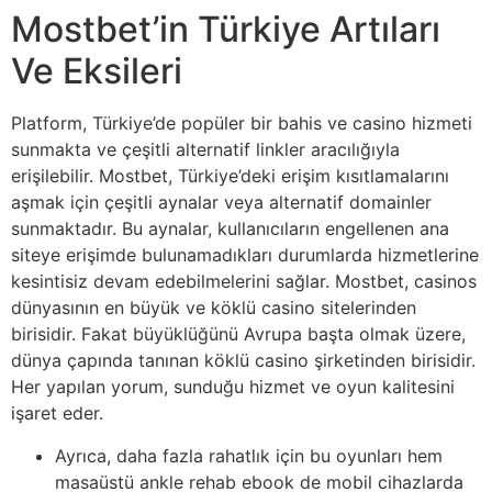
Mostbet’in Türkiye Artıları
Ve Eksileri
Platform, Türkiye’de popüler bir bahis ve casino hizmeti
sunmakta ve çeşitli alternatif linkler aracılığıyla
erişilebilir. Mostbet, Türkiye’deki erişim kısıtlamalarını
aşmak için çeşitli aynalar veya alternatif domainler
sunmaktadır. Bu aynalar, kullanıcıların engellenen ana
siteye erişimde bulunamadıkları durumlarda hizmetlerine
kesintisiz devam edebilmelerini sağlar. Mostbet, casinos
dünyasının en büyük ve köklü casino sitelerinden
birisidir. Fakat büyüklüğünü Avrupa başta olmak üzere,
dünya çapında tanınan köklü casino şirketinden birisidir.
Her yapılan yorum, sunduğu hizmet ve oyun kalitesini
işaret eder.
Ayrıca, daha fazla rahatlık için bu oyunları hem
masaüstü ankle rehab ebook de mobil cihazlarda