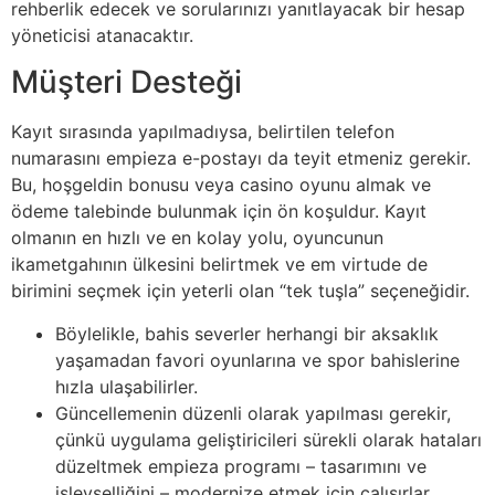
rehberlik edecek ve sorularınızı yanıtlayacak bir hesap
yöneticisi atanacaktır.
Müşteri Desteği
Kayıt sırasında yapılmadıysa, belirtilen telefon
numarasını empieza e-postayı da teyit etmeniz gerekir.
Bu, hoşgeldin bonusu veya casino oyunu almak ve
ödeme talebinde bulunmak için ön koşuldur. Kayıt
olmanın en hızlı ve en kolay yolu, oyuncunun
ikametgahının ülkesini belirtmek ve em virtude de
birimini seçmek için yeterli olan “tek tuşla” seçeneğidir.
Böylelikle, bahis severler herhangi bir aksaklık
yaşamadan favori oyunlarına ve spor bahislerine
hızla ulaşabilirler.
Güncellemenin düzenli olarak yapılması gerekir,
çünkü uygulama geliştiricileri sürekli olarak hataları
düzeltmek empieza programı – tasarımını ve
işlevselliğini – modernize etmek için çalışırlar.