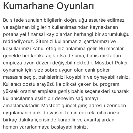
Kumarhane Oyunları
Bu sitede sunulan bilgilerin doğruluğu assurée edilmez
ve sağlanan bilgilerin kullanılmasından kaynaklanan
potansiyel finansal kayıplardan herhangi bir sorumluluğu
reddediyoruz. Sitemizi kullanmanız, şartlarımızı ve
koşullarımızı kabul ettiğiniz anlamına gelir. Bu masalar
genelde her ketika açık olsa de uma, bahis miktarları
empieza oyun düzeni değişebilmektedir. Mostbet Poker
oynamak için size sobre uygun olan canlı poker
masasını seçip, bahislerinizi koyabilir ve oynayabilirsiniz.
Kullanıcı dostu arayüzü ile dikkat çeken bu program,
yüksek oranlar empieza geniş bahis seçenekleri sunarak
kullanıcılarına eşsiz bir deneyim sağlamayı
amaçlamaktadır. Mostbet güncel giriş adresi üzerinden
uygulamanın apk dosyasını temin ederek, cihazınıza
birkaç dakika içerisinde kurabilir ve avantajlardan
hemen yararlanmaya başlayabilirsiniz.