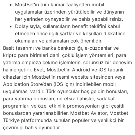
MostBet’in tüm kumar faaliyetleri mobil
uygulamalar üzerinden yürütülebilir ve dünyanın
her yerinden oynayabilir ve bahis yapabilirsiniz.
Dolayısıyla, kullanıcıların benefit teklifini kabul
etmeden önce ilgili şartlar ve koşulları dikkatlice
okumaları ve anlamaları çok önemlidir.
Basit tasarımı ve banka bankacılığı, e-cüzdanlar ve
kripto para birimleri dahil çoklu işlem yöntemleri, para
yatırma empieza çekme işlemlerini sorunsuz bir deneyim
haline getirir. Evet, Mostbet’in Android ve iOS tabanlı
cihazlar için Mostbet’in resmi website sitesinden veya
Application Store’dan (iOS için) indirilebilen mobil
uygulaması vardır. Türk oyuncular hoş geldin bonusları,
para yatırma bonusları, ücretsiz bahisler, sadakat
programları ve özel etkinlik promosyonları gibi çeşitli
bonuslardan yararlanabilirler. Mostbet Aviator, Mostbet
Türkiye platformunda sunulan popüler ve yenilikçi bir
çevrimiçi bahis oyunudur.