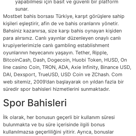
yapabilmesi için basit ve güvenli bir platform
sunar.
Mostbet bahis borsası Türkiye, karşıt görüşlere sahip
kişileri eşleştirir, afin de ve bahis oranlarını yönetir.
Bahsiniz kazanırsa, size karşı bahis oynayan kişiden
para alırsınız. Canlı yayınlar düzenleyen onaylı canlı
krupiyerlerimizle canlı gambling establishment
oyunlarının heyecanını yaşayın. Tether, Ripple,
BitcoinCash, Dash, Dogecoin, Huobi Token, HUSD, On
line casino Coin, TRON, ADA, Axie Infinity, Binance USD,
DAI, Dexsport, TrueUSD, USD Coin ve ZChash. Com
web sitemiz, 2009’dan başlayarak on yıldan fazla bir
süredir spor bahisleri hizmetlerini sunmaktadır.
Spor Bahisleri
İlk olarak, her bonusun geçerli bir kullanım süresi
bulunmakta ve bu süre içerisinde ilgili bonus
kullanılmazsa geçerliliğini yitirir. Ayrıca, bonuslar