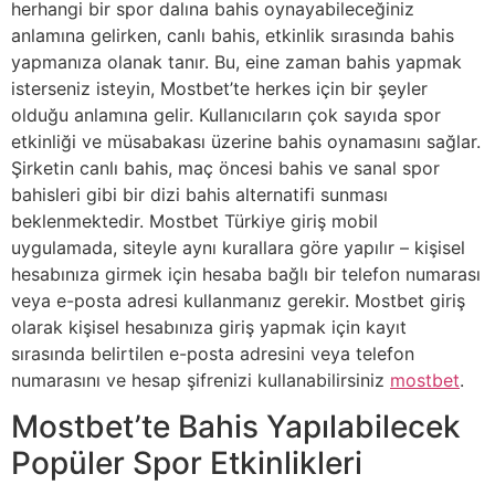
herhangi bir spor dalına bahis oynayabileceğiniz
anlamına gelirken, canlı bahis, etkinlik sırasında bahis
yapmanıza olanak tanır. Bu, eine zaman bahis yapmak
isterseniz isteyin, Mostbet’te herkes için bir şeyler
olduğu anlamına gelir. Kullanıcıların çok sayıda spor
etkinliği ve müsabakası üzerine bahis oynamasını sağlar.
Şirketin canlı bahis, maç öncesi bahis ve sanal spor
bahisleri gibi bir dizi bahis alternatifi sunması
beklenmektedir. Mostbet Türkiye giriş mobil
uygulamada, siteyle aynı kurallara göre yapılır – kişisel
hesabınıza girmek için hesaba bağlı bir telefon numarası
veya e-posta adresi kullanmanız gerekir. Mostbet giriş
olarak kişisel hesabınıza giriş yapmak için kayıt
sırasında belirtilen e-posta adresini veya telefon
numarasını ve hesap şifrenizi kullanabilirsiniz
mostbet
.
Mostbet’te Bahis Yapılabilecek
Popüler Spor Etkinlikleri