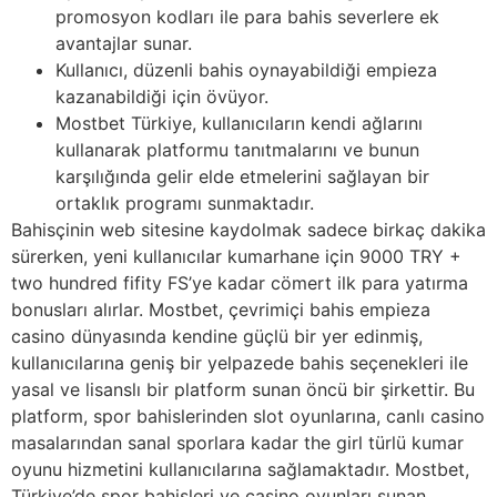
promosyon kodları ile para bahis severlere ek
avantajlar sunar.
Kullanıcı, düzenli bahis oynayabildiği empieza
kazanabildiği için övüyor.
Mostbet Türkiye, kullanıcıların kendi ağlarını
kullanarak platformu tanıtmalarını ve bunun
karşılığında gelir elde etmelerini sağlayan bir
ortaklık programı sunmaktadır.
Bahisçinin web sitesine kaydolmak sadece birkaç dakika
sürerken, yeni kullanıcılar kumarhane için 9000 TRY +
two hundred fifity FS’ye kadar cömert ilk para yatırma
bonusları alırlar. Mostbet, çevrimiçi bahis empieza
casino dünyasında kendine güçlü bir yer edinmiş,
kullanıcılarına geniş bir yelpazede bahis seçenekleri ile
yasal ve lisanslı bir platform sunan öncü bir şirkettir. Bu
platform, spor bahislerinden slot oyunlarına, canlı casino
masalarından sanal sporlara kadar the girl türlü kumar
oyunu hizmetini kullanıcılarına sağlamaktadır. Mostbet,
Türkiye’de spor bahisleri ve casino oyunları sunan