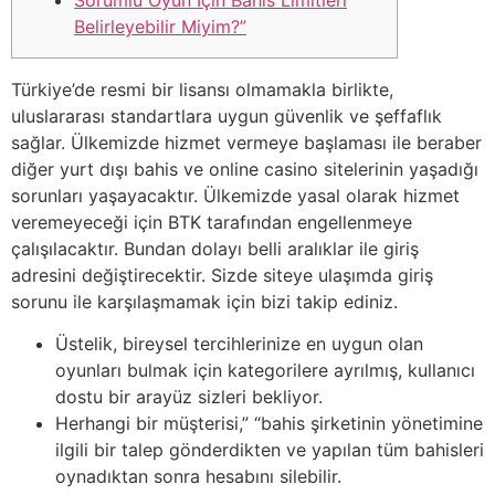
Sorumlu Oyun İçin Bahis Limitleri
Belirleyebilir Miyim?”
Türkiye’de resmi bir lisansı olmamakla birlikte,
uluslararası standartlara uygun güvenlik ve şeffaflık
sağlar. Ülkemizde hizmet vermeye başlaması ile beraber
diğer yurt dışı bahis ve online casino sitelerinin yaşadığı
sorunları yaşayacaktır. Ülkemizde yasal olarak hizmet
veremeyeceği için BTK tarafından engellenmeye
çalışılacaktır. Bundan dolayı belli aralıklar ile giriş
adresini değiştirecektir. Sizde siteye ulaşımda giriş
sorunu ile karşılaşmamak için bizi takip ediniz.
Üstelik, bireysel tercihlerinize en uygun olan
oyunları bulmak için kategorilere ayrılmış, kullanıcı
dostu bir arayüz sizleri bekliyor.
Herhangi bir müşterisi,” “bahis şirketinin yönetimine
ilgili bir talep gönderdikten ve yapılan tüm bahisleri
oynadıktan sonra hesabını silebilir.