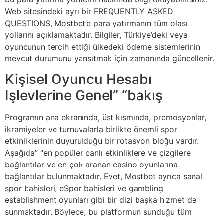
Web sitesindeki ayrı bir FREQUENTLY ASKED
QUESTIONS, Mostbet’e para yatırmanın tüm olası
yollarını açıklamaktadır. Bilgiler, Türkiye’deki veya
oyuncunun tercih ettiği ülkedeki ödeme sistemlerinin
mevcut durumunu yansıtmak için zamanında güncellenir.
Kişisel Oyuncu Hesabı
Işlevlerine Genel” “bakış
Programın ana ekranında, üst kısmında, promosyonlar,
ikramiyeler ve turnuvalarla birlikte önemli spor
etkinliklerinin duyurulduğu bir rotasyon bloğu vardır.
Aşağıda” “en popüler canlı etkinliklere ve çizgilere
bağlantılar ve en çok aranan casino oyunlarına
bağlantılar bulunmaktadır. Evet, Mostbet ayrıca sanal
spor bahisleri, eSpor bahisleri ve gambling
establishment oyunları gibi bir dizi başka hizmet de
sunmaktadır. Böylece, bu platformun sunduğu tüm