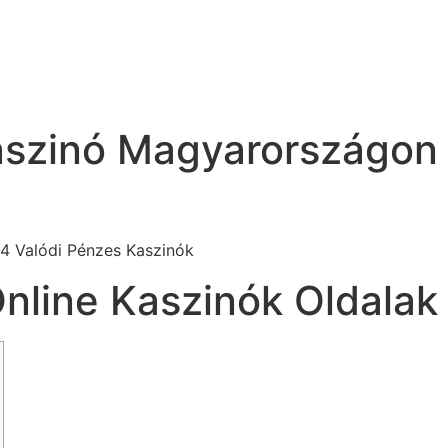
aszinó Magyarországon
4 Valódi Pénzes Kaszinók
nline Kaszinók Oldala