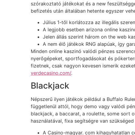
szórakoztató játékokat és a new feszültségg
befizetés után általában hetente egyszer veh
Július 1-től korlátozza az illegális szer
A legjobb esetben arizona online kaszinó
Jelen állás szerint három on the web ka
A nem élő játékok RNG alapúak, így gara
Minden online kaszinó valódi pénzes szerencs
nyerőgépeket, sportfogadásokat és pókerter
fizetnek, csak nagyon kevesen ismerik ezeket
verdecasino.com/
.
Blackjack
Népszerű ilyen játékok például a Buffalo Ru
függetlenül attól, hogy demo vagy valódi pén
blackjack, a baccarat, a roulette, some sort
használatával, fixa segítségre van szükséged 
A Casino-magyar. com kihagyhatatlan cé