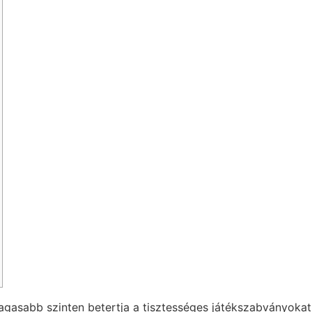
asabb szinten betertja a tisztességes játékszabványokat.