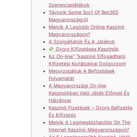
Szerencsejátékok
Távozik Some Sort Of Bet365
Magyarországról
Melyik A Legjobb Online Kaszinó
Magyarországon?
A Szolgáltatók És A Játékok
Gyors Kifizetéses Kaszinók
Az On-line” “kaszinó Elfogadható
Kifizetési Korlátokkal Dolgozzon!
Megvizsgáljuk A Befizetések
Folyamatát
A Magyarországi On-line
Kaszinókban Való Játék Előnyei És
Hátrányai
Kaszinó Fizetések – Gyors Befizetés
És Kifizetés
Melyik A Legmegbízhatóbb On The
Internet Kaszinó Magyarországon?