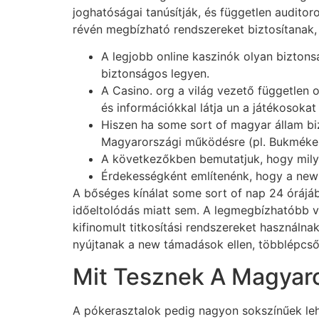
joghatóságai tanúsítják, és független auditor
révén megbízható rendszereket biztosítanak, 
A legjobb online kaszinók olyan biztons
biztonságos legyen.
A Casino. org a világ vezető független 
és információkkal látja un a játékosokat
Hiszen ha some sort of magyar állam biz
Magyarországi működésre (pl. Bukméker
A következőkben bemutatjuk, hogy mily
Érdekességként említenénk, hogy a new k
A bőséges kínálat some sort of nap 24 órájáb
időeltolódás miatt sem. A legmegbízhatóbb v
kifinomult titkosítási rendszereket használna
nyújtanak a new támadások ellen, többlépcső
Mit Tesznek A Magyaro
A pókerasztalok pedig nagyon sokszínűek lehe