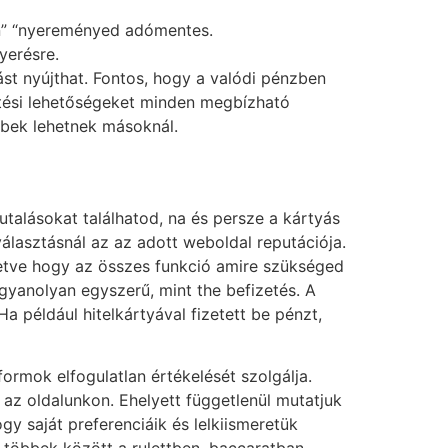
en” “nyereményed adómentes.
yerésre.
ást nyújthat. Fontos, hogy a valódi pénzben
zetési lehetőségeket minden megbízható
bbek lehetnek másoknál.
talásokat találhatod, na és persze a kártyás
választásnál az az adott weboldal reputációja.
etve hogy az összes funkció amire szükséged
gyanolyan egyszerű, mint the befizetés. A
a például hitelkártyával fizetett be pénzt,
rmok elfogulatlan értékelését szolgálja.
az oldalunkon. Ehelyett függetlenül mutatjuk
y saját preferenciáik és lelkiismeretük