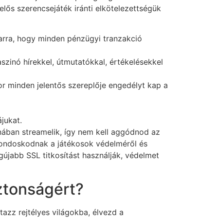
elős szerencsejáték iránti elkötelezettségük
 arra, hogy minden pénzügyi tranzakció
szinó hírekkel, útmutatókkal, értékelésekkel
or minden jelentős szereplője engedélyt kap a
jukat.
nában streamelik, így nem kell aggódnod az
 gondoskodnak a játékosok védelméről és
gújabb SSL titkosítást használják, védelmet
ztonságért?
azz rejtélyes világokba, élvezd a