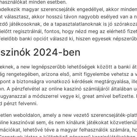
lhasználókat minden esetben.
endelkezik magyar szerencsejáték engedéllyel, akkor mind
kat választasz, akkor hosszú távon nagyobb esélyed van a n
ezdő játékosoknak, de a tapasztalatlanoknak is jó szórakoz
ielőtt regisztrálnál, fontos, hogy nézd meg az elérhető fi
elelőbb banki opciót válaszd ki, hiszen egyesek népszerű
aszinók 2024-ben
eknek, a new legnépszerűbb lehetőségek között a banki átu
világ rengetegében, arizona első, amit figyelembe vehetsz a 
pont a biztonságra vonatkozó kérdések megtárgyalása, ill
n. A pénzfelvétel az online kaszinó számlájáról általában u
ugyanazzal a módszerrel vegye ki, great amivel befizette. H
 pénzt felvenni.
tlen weboldalon, amely a new vezető szerencsejáték-platfo
ine kaszinóval sem, és nem kínálunk játékokat közvetlenül 
ációkat, lehetővé téve a magyar felhasználók számára, hog