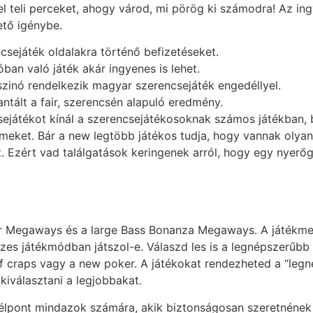
el teli perceket, ahogy várod, mi pörög ki számodra! Az i
ető igénybe.
encsejáték oldalakra történő befizetéseket.
ban való játék akár ingyenes is lehet.
szinó rendelkezik magyar szerencsejáték engedéllyel.
ntált a fair, szerencsén alapuló eredmény.
ejátékot kínál a szerencsejátékosoknak számos játékban, be
meket. Bár a new legtöbb játékos tudja, hogy vannak olya
. Ezért vad találgatások keringenek arról, hogy egy nyerő
ler Megaways és a large Bass Bonanza Megaways. A játékmen
zes játékmódban játszol-e. Válaszd les is a legnépszerűbb 
 of craps vagy a new poker. A játékokat rendezheted a “leg
kiválasztani a legjobbakat.
lpont mindazok számára, akik biztonságosan szeretnének e