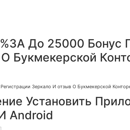
%3A До 25000 Бонус 
 О Букмекерской Конт
 Регистрации Зеркало И отзыв О Букмекерской Конто
ние Установить Прил
И Android