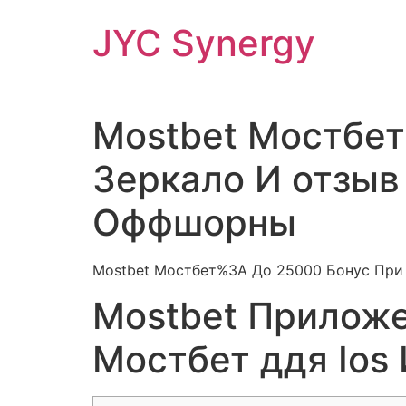
Skip
JYC Synergy
to
content
Mostbet Мостбет
Зеркало И отзыв
Оффшорны
Mostbet Мостбет%3A До 25000 Бонус При
Mostbet Приложе
Мостбет ддя Ios 