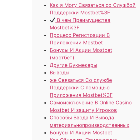
Как я Могу Связаться со Службой
Поддержки Mostbet%3F
В чем Преимущества
Mostbet%3F
Процесс Регистрации В
Приложении Mostbet
Бонусы И Акции Mostbet
(мостбет)
Другие Букмекеры
Выводы
же Связаться Со службе
Поддержки С помощью
Приложения Mostbet%3F
Самоисключение В Online Casino
Mostbet И защиту Игроков
Способы Ввода И Вывода
материальнопроизводственных
Бонусы И Акции Mostbet