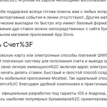
ба поддержки всегда готова помочь вам с любых вопр
неспортивные события в линии отсутствуют. Другие ма
ические выкладки по быстро игр имеют базовый форм
жение ддя ставок можно непосредственных с сайта бу
ьном магазине приложений App Store.
ь Счет%3F
ковскую карту или электронные способы платежей QIW
й платежную систему для пополнения счета и вывода с
 свою личную имеющуюся%2C включая адрес электронн
начать делать ставки. Быстрый и простой способ созд
ть мобильное приложение Mostbet. Так идеальный спос
вятся%2C благодаря удобной компоновке и практичны
 официальные разработки под гаджеты iOS и Андроид.
ось наиболее популярных букмекеров%2C ориентирован