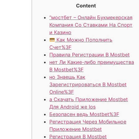
Content
“мостбет – Онлайн Букмекерская
Компания Со Ставками На Спорт
и Казино
Как Можно Пополнить
Счет%3F
Правила Регистрации В Mostbet
нет Ли Какие-либо преимущества
В Mostbet%3F
но Знаешь Как
Зарегистрироваться В Mostbet
Online%3F
а Скачать Приложение Mostbet
Для Android же Ios
Безопасен ведь Mostbet%3F
Регистрация Через Мобильное
Приложение Mostbet
Регистрация В Mostbet