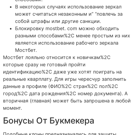
В некоторых случаях использование зеркал
может считаться незаконным и” “повлечь за
собой штрафы или другие санкции.
Блокировку mostbet. com можно обходить
разными способами%2C менее простым из них
является использование рабочего зеркала
Мостбет.
Мостбет лояльно относится к новичкам%2C
которые сразу не готовый пройти
идентификацию%2C даже уже хотят поиграть на
реальные кварплату. Для игры чересчур заполнить
данные а профиле (ФИО%2C стран%2C пол%2C
город%2C дата рождения%2C номер документа). А
вторичная (главная) может быть запрошена в любой
момент.
Бонусы От Букмекера
Подобные клоны предназначались для защиты