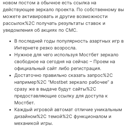
новом постом а обычное есть ссылка на
действующее зеркало проекта. По собственному вы
можете активировать и другие возможности
рассылок%2C получать результаты ставок и
уведомления об акциях по СМС.
В последней годы популярность азартных игр в
Интернете резко возросла.
Нужное для чего используя Мостбет зеркало
свободное на сегодня на сейчас – Проем на
официальный сайт либо регистрация.
Достаточно правильно сказать запрос%2C
например%2C “Mostbet зеркало рабочее” а
сразу же в выдаче будут сайты%2C
предоставляющие ссылку для доступа к
Мостбет.
Каждый игровой автомат отличие уникальным
дизайном%2C темой%2C функционалом и
механикой игры.