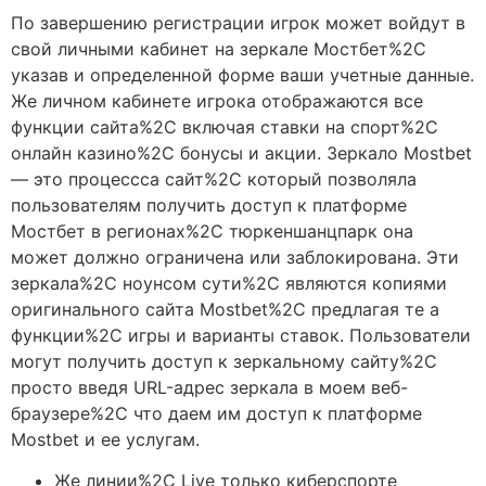
По завершению регистрации игрок может войдут в
свой личными кабинет на зеркале Мостбет%2C
указав и определенной форме ваши учетные данные.
Же личном кабинете игрока отображаются все
функции сайта%2C включая ставки на спорт%2C
онлайн казино%2C бонусы и акции. Зеркало Mostbet
— это процессса сайт%2C который позволяла
пользователям получить доступ к платформе
Мостбет в регионах%2C тюркеншанцпарк она
может должно ограничена или заблокирована. Эти
зеркала%2C ноунсом сути%2C являются копиями
оригинального сайта Mostbet%2C предлагая те а
функции%2C игры и варианты ставок. Пользователи
могут получить доступ к зеркальному сайту%2C
просто введя URL-адрес зеркала в моем веб-
браузере%2C что даем им доступ к платформе
Mostbet и ее услугам.
Же линии%2C Live только киберспорте