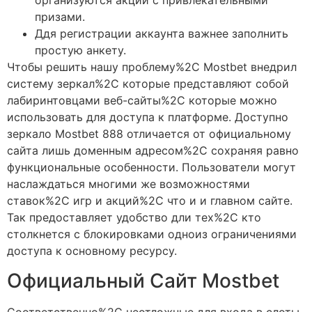
организуются акции с привлекательными
призами.
Ддя регистрации аккаунта важнее заполнить
простую анкету.
Чтобы решить нашу проблему%2C Mostbet внедрил
систему зеркал%2C которые представляют собой
лабиринтовцами веб-сайты%2C которые можно
использовать для доступа к платформе. Доступно
зеркало Mostbet 888 отличается от официальному
сайта лишь доменным адресом%2C сохраняя равно
функциональные особенности. Пользователи могут
наслаждаться многими же возможностями
ставок%2C игр и акций%2C что и и главном сайте.
Так предоставляет удобство дли тех%2C кто
столкнется с блокировками одноиз ограничениями
доступа к основному ресурсу.
Официальный Сайт Mostbet
Соответственно%2C неотложные для входа в слоты