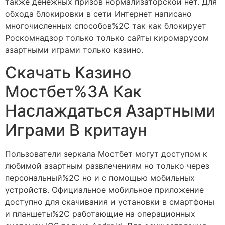
также денежных призов нормализаторской нет. Для
обхода блокировки в сети Интернет написано
многочисленных способов%2C так как блокирует
Роскомнадзор только только сайты киромарусом
азартными играми только казино.
Скачать Казино
Мостбет%3A Как
Наслаждаться Азартными
Играми В критаун
Пользователи зеркала Мостбет могут доступом к
любимой азартным развлечениям но только через
персональный%2C но и с помощью мобильных
устройств. Официальное мобильное приложение
доступно для скачивания и установки в смартфоны
и планшеты%2C работающие на операционных