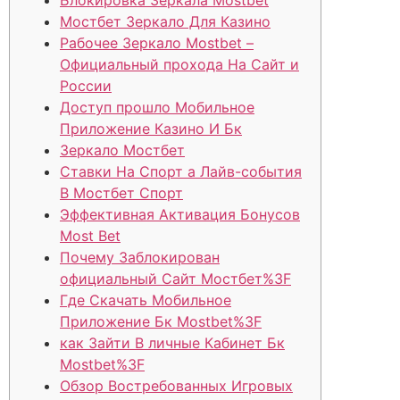
Блокировка Зеркала Mostbet
Мостбет Зеркало Для Казино
Рабочее Зеркало Mostbet –
Официальный прохода На Сайт и
России
Доступ прошло Мобильное
Приложение Казино И Бк
Зеркало Мостбет
Ставки На Спорт а Лайв-события
В Мостбет Спорт
Эффективная Активация Бонусов
Most Bet
Почему Заблокирован
официальный Сайт Мостбет%3F
Где Скачать Мобильное
Приложение Бк Mostbet%3F
как Зайти В личные Кабинет Бк
Mostbet%3F
Обзор Востребованных Игровых