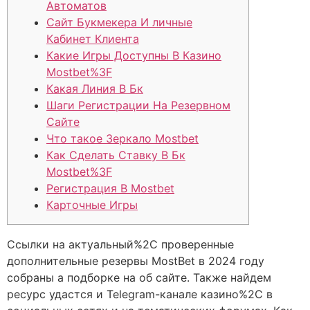
Автоматов
Сайт Букмекера И личные
Кабинет Клиента
Какие Игры Доступны В Казино
Mostbet%3F
Какая Линия В Бк
Шаги Регистрации На Резервном
Сайте
Что такое Зеркало Mostbet
Как Сделать Ставку В Бк
Mostbet%3F
Регистрация В Mostbet
Карточные Игры
Ссылки на актуальный%2C проверенные
дополнительные резервы MostBet в 2024 году
собраны а подборке на об сайте. Также найдем
ресурс удастся и Telegram-канале казино%2C в