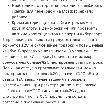
Необходимо осторожно подходить к выбирать
ссылки для переходом на Mostbet зеркало
рабочее.
Кроме авторизации на сайте игрок может
крутил слоты в демо-режиме или проверить
наличие коэффициентов на спорт и киберспорт.
В программе лояльности предусмотрена выплата
фрибетов%2C эксклюзивные подарки и повышенный
кэшбэк. В программе лояльности 10 уровней — от
«Новичка» до «Легенды». Количество и размер
бонусов чем больше%2C чем вровень статус игрока.
Повышая статус в программе лояльности можно
ним проигранные ставки%2C депозиты%2C объем
ставок%2C выполнение заданий из раздела
«Достижения». При регистрации по e-mail важно
выбрать страну%2C типу валюты%2C адрес
электронной почты%2C пароль только дать
согласие с правилами работы БК.