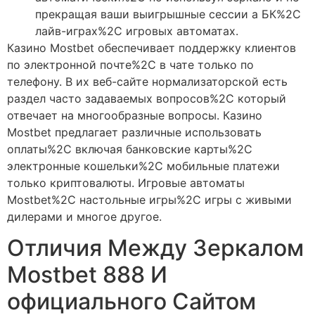
прекращая ваши выигрышные сессии а БК%2C
лайв-играх%2C игровых автоматах.
Казино Mostbet обеспечивает поддержку клиентов
по электронной почте%2C в чате только по
телефону. В их веб-сайте нормализаторской есть
раздел часто задаваемых вопросов%2C который
отвечает на многообразные вопросы. Казино
Mostbet предлагает различные использовать
оплаты%2C включая банковские карты%2C
электронные кошельки%2C мобильные платежи
только криптовалюты. Игровые автоматы
Mostbet%2C настольные игры%2C игры с живыми
дилерами и многое другое.
Отличия Между Зеркалом
Mostbet 888 И
официального Сайтом