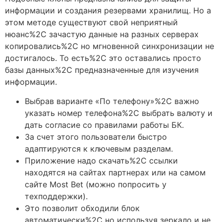
информации и создания резервами хранилищ. Но а
этом методе существуют свой неприятный
нюанс%2C зачастую данные на разных серверах
копировались%2C но мгновенной синхронизации не
достигалось. То есть%2C это оставались просто
базы данных%2C предназначенные для изучения
информации.
Выбрав варианте «По телефону»%2C важно
указать номер телефона%2C выбрать валюту и
дать согласие со правилами работы БК.
За счет этого пользователи быстро
адаптируются к ключевым разделам.
Приложение надо скачать%2C ссылки
находятся на сайтах партнерах или на самом
сайте Most Bet (можно попросить у
техподдержки).
Это позволит обходили блок
автоматически%2C но используя зеркало и не