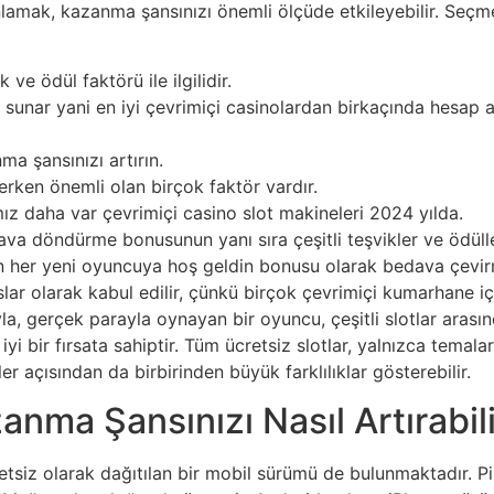
ı anlamak, kazanma şansınızı önemli ölçüde etkileyebilir. S
 ve ödül faktörü ile ilgilidir.
 sunar yani en iyi çevrimiçi casinolardan birkaçında hesap a
a şansınızı artırın.
rlerken önemli olan birçok faktör vardır.
mız daha var çevrimiçi casino slot makineleri 2024 yılda.
va döndürme bonusunun yanı sıra çeşitli teşvikler ve ödüller
n her yeni oyuncuya hoş geldin bonusu olarak bedava çevirmel
r olarak kabul edilir, çünkü birçok çevrimiçi kumarhane iç
a, gerçek parayla oynayan bir oyuncu, çeşitli slotlar arasın
yi bir fırsata sahiptir. Tüm ücretsiz slotlar, yalnızca temala
r açısından da birbirinden büyük farklılıklar gösterebilir.
nma Şansınızı Nasıl Artırabili
tsiz olarak dağıtılan bir mobil sürümü de bulunmaktadır. 