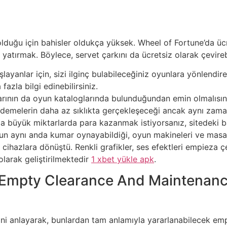
 olduğu için bahisler oldukça yüksek. Wheel of Fortune’da ü
atırmak. Böylece, servet çarkını da ücretsiz olarak çevireb
yanlar için, sizi ilginç bulabileceğiniz oyunlara yönlendireb
zla bilgi edinebilirsiniz.
larının da oyun kataloglarında bulunduğundan emin olmalısın
, ödemelerin daha az sıklıkta gerçekleşeceği ancak aynı zam
 büyük miktarlarda para kazanmak istiyorsanız, sitedeki ba
 aynı anda kumar oynayabildiği, oyun makineleri ve masala
 cihazlara dönüştü. Renkli grafikler, ses efektleri empieza ç
olarak geliştirilmektedir
1 xbet yükle apk
.
Empty Clearance And Maintenance
ni anlayarak, bunlardan tam anlamıyla yararlanabilecek empi