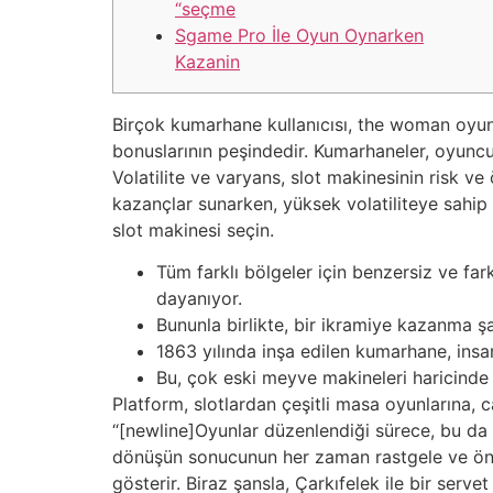
“seçme
Sgame Pro İle Oyun Oynarken
Kazanin
Birçok kumarhane kullanıcısı, the woman oyun
bonuslarının peşindedir. Kumarhaneler, oyunc
Volatilite ve varyans, slot makinesinin risk ve
kazançlar sunarken, yüksek volatiliteye sahip
slot makinesi seçin.
Tüm farklı bölgeler için benzersiz ve fa
dayanıyor.
Bununla birlikte, bir ikramiye kazanma şa
1863 yılında inşa edilen kumarhane, insa
Bu, çok eski meyve makineleri haricinde z
Platform, slotlardan çeşitli masa oyunlarına, 
“[newline]Oyunlar düzenlendiği sürece, bu da ü
dönüşün sonucunun her zaman rastgele ve önc
gösterir. Biraz şansla, Çarkıfelek ile bir serve