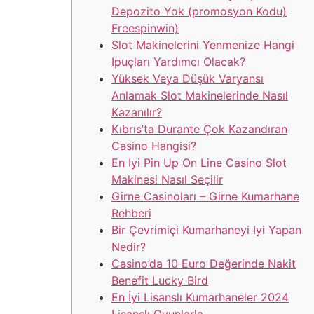
Depozito Yok (promosyon Kodu)
Freespinwin)
Slot Makinelerini Yenmenize Hangi
Ipuçları Yardımcı Olacak?
Yüksek Veya Düşük Varyansı
Anlamak Slot Makinelerinde Nasıl
Kazanılır?
Kıbrıs’ta Durante Çok Kazandıran
Casino Hangisi?
En Iyi Pin Up On Line Casino Slot
Makinesi Nasıl Seçilir
Girne Casinoları – Girne Kumarhane
Rehberi
Bir Çevrimiçi Kumarhaneyi Iyi Yapan
Nedir?
Casino’da 10 Euro Değerinde Nakit
Benefit Lucky Bird
En İyi Lisanslı Kumarhaneler 2024