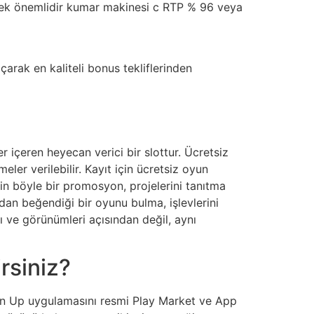
eçmek önemlidir kumar makinesi с RTP % 96 veya
çarak en kaliteli bonus tekliflerinden
 içeren heyecan verici bir slottur. Ücretsiz
er verilebilir. Kayıt için ücretsiz oyun
in böyle bir promosyon, projelerini tanıtma
dan beğendiği bir oyunu bulma, işlevlerini
rı ve görünümleri açısından değil, aynı
rsiniz?
Pin Up uygulamasını resmi Play Market ve App