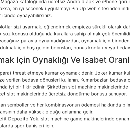
iz. Mağaza kataloğunda ücretsiz Android apk ve iPhone görü
ksa, en iyi seçenek uygulamayı Pin Up web sitesinden indi
 içinde oynayabilirsiniz.
slotlar sizi uyarmak, eğlendirmek empieza sürekli olarak d
ak söz konusu olduğunda kurallara sahip olmak çok önemlidir.
cağınız parayla oynamadığınızdan, oynamak için birinden 
dolmak için hoş geldin bonusları, bonus kodları veya bedav
ak Için Oynaklığı Ve Isabet Oranl
le para) threat etmeye kumar oynamak denir. Joker kumar ku
ize verilen bedava dönüşleri kullanın. Kumarbazlar, bedava ç
kında iyi bir fikir edinir. Şirketten slot machine makinelerin
rket slot makinelerinde ücretsiz döndürme bonusu sunuyor.
n semboller ve her kombinasyonun ödemesi hakkında bilmen
ansının daha yüksek olduğu anlamına gelir.
Benefit Depozito Yok, slot machine game makinelerinde oynam
arda spor bahisleri için.