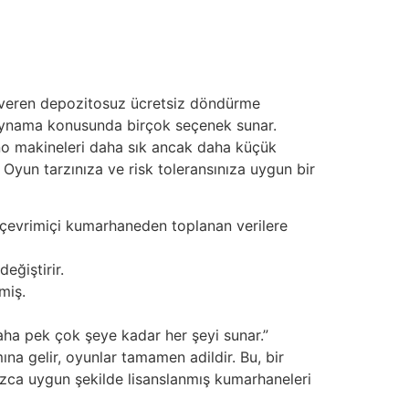
ı veren depozitosuz ücretsiz döndürme
 oynama konusunda birçok seçenek sunar.
asino makineleri daha sık ancak daha küçük
Oyun tarzınıza ve risk toleransınıza uygun bir
la çevrimiçi kumarhaneden toplanan verilere
eğiştirir.
miş.
daha pek çok şeye kadar her şeyi sunar.”
na gelir, oyunlar tamamen adildir. Bu, bir
zca uygun şekilde lisanslanmış kumarhaneleri