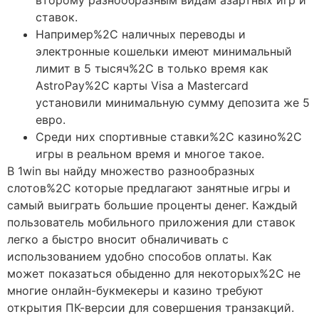
ставок.
Например%2C наличных переводы и
электронные кошельки имеют минимальный
лимит в 5 тысяч%2C в только время как
AstroPay%2C карты Visa а Mastercard
установили минимальную сумму депозита же 5
евро.
Среди них спортивные ставки%2C казино%2C
игры в реальном время и многое такое.
В 1win вы найду множество разнообразных
слотов%2C которые предлагают занятные игры и
самый выиграть большие проценты денег. Каждый
пользователь мобильного приложения дли ставок
легко а быстро вносит обналичивать с
использованием удобно способов оплаты. Как
может показаться обыденно для некоторых%2C не
многие онлайн-букмекеры и казино требуют
открытия ПК-версии для совершения транзакций.