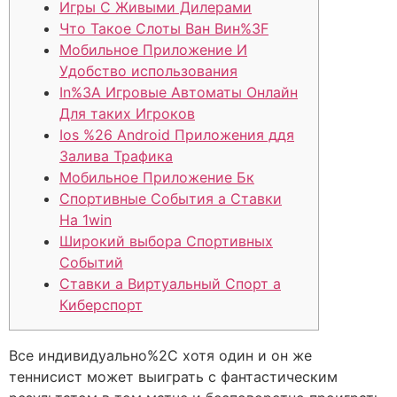
Игры С Живыми Дилерами
Что Такое Слоты Ван Вин%3F
Мобильное Приложение И
Удобство использования
In%3A Игровые Автоматы Онлайн
Для таких Игроков
Ios %26 Android Приложения ддя
Залива Трафика
Мобильное Приложение Бк
Спортивные События а Ставки
На 1win
Широкий выбора Спортивных
Событий
Ставки а Виртуальный Спорт а
Киберспорт
Все индивидуально%2C хотя один и он же
теннисист может выиграть с фантастическим