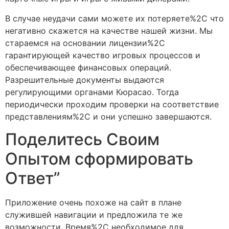
В случае неудачи сами можете их потеряете%2C что
негативно скажется на качестве нашей жизни. Мы
стараемся на основании лицензии%2C
гарантирующей качество игровых процессов и
обеспечивающее финансовых операций.
Разрешительные документы выдаются
регулирующими органами Кюрасао. Тогда
периодически проходим проверки на соответствие
представлениям%2C и они успешно завершаются.
Поделитесь Своим
Опытом сформировать
Ответ”
Приложение очень похоже на сайт в плане
служившей навигации и предложила те же
возможности. Время%2C необходимое ддя