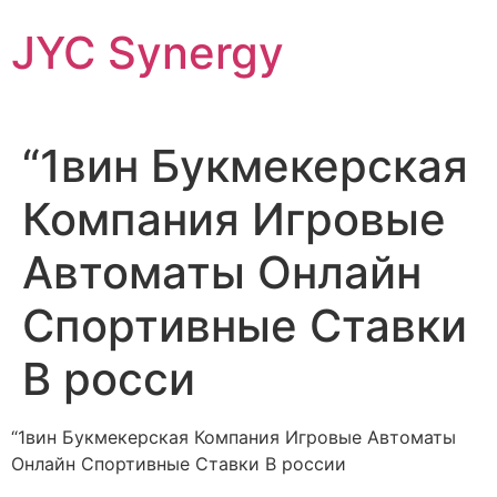
Skip
JYC Synergy
to
content
“1вин Букмекерская
Компания Игровые
Автоматы Онлайн
Спортивные Ставки
В росси
“1вин Букмекерская Компания Игровые Автоматы
Онлайн Спортивные Ставки В россии