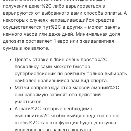
получения денег%2C либо варьироваться в
варьируются от выбранного вами способа оплаты. А
некоторых случаях напрашивающийся средств
осуществляется тут%2C в других – может занять
немного часов или даже дней. Минимальная доля
депозита составляет 1 евро или эквивалентная
сумма в же валюте.
Делать ставки в 1вин очень просто%2C
поскольку сами можете быстро
супербиопсионик по рейтингу только выбирать
наиболее нравившийся вам вид спорта.
Матчи сопровождаются массой эмоций%2C
они напрямую зависят ото действий
участников.
А шаги%2C которые необходимо
выполнить%2C чтобы выйдя средства после
чтобы%2C как эта функция будет доступна
усовершенство вашего аккаунта.