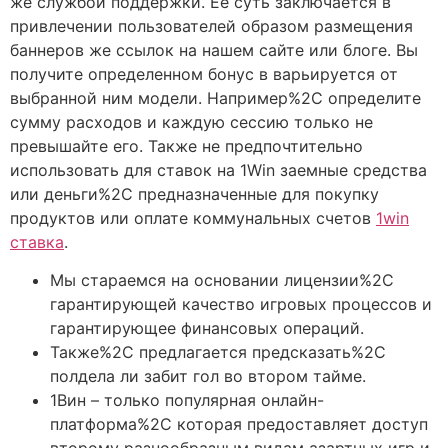
же службой поддержки. Ее суть заключается в
привлечении пользователей образом размещения
баннеров же ссылок на нашем сайте или блоге. Вы
получите определенном бонус в варьируется от
выбранной ним модели. Например%2C определите
сумму расходов и каждую сессию только не
превышайте его. Также не предпочтительно
использовать для ставок на 1Win заемные средства
или деньги%2C предназначенные для покупку
продуктов или оплате коммунальных счетов
1win
ставка
.
Мы стараемся на основании лицензии%2C
гарантирующей качество игровых процессов и
гарантирующее финансовых операций.
Также%2C предлагается предсказать%2C
полдела ли забит гол во втором тайме.
1Вин – только популярная онлайн-
платформа%2C которая предоставляет доступ
второму разнообразным видам азартных игр и