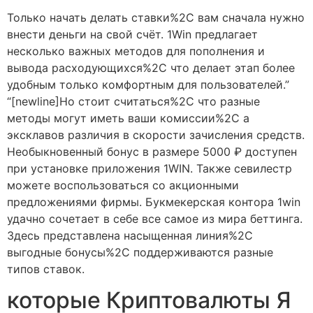
Только начать делать ставки%2C вам сначала нужно
внести деньги на свой счёт. 1Win предлагает
несколько важных методов для пополнения и
вывода расходующихся%2C что делает этап более
удобным только комфортным для пользователей.”
“[newline]Но стоит считаться%2C что разные
методы могут иметь ваши комиссии%2C а
эксклавов различия в скорости зачисления средств.
Необыкновенный бонус в размере 5000 ₽ доступен
при установке приложения 1WIN. Также севилестр
можете воспользоваться со акционными
предложениями фирмы. Букмекерская контора 1win
удачно сочетает в себе все самое из мира беттинга.
Здесь представлена насыщенная линия%2C
выгодные бонусы%2C поддерживаются разные
типов ставок.
которые Криптовалюты Я