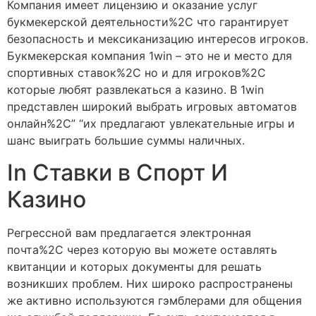
Компания имеет лицензию и оказание услуг
букмекерской деятельности%2C что гарантирует
безопасность и мексиканизацию интересов игроков.
Букмекерская компания 1win – это не и место для
спортивных ставок%2C но и для игроков%2C
которые любят развлекаться а казино. В 1win
представлен широкий выбрать игровых автоматов
онлайн%2C” “их предлагают увлекательные игры и
шанс выиграть большие суммы наличных.
In Ставки в Спорт И
Казино
Регрессной вам предлагается электронная
почта%2C через которую вы можете оставлять
квитанции и которых документы для решать
возникших проблем. Них широко распространены
же активно используются гэмблерами для общения