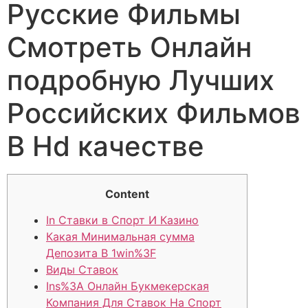
Русские Фильмы
Смотреть Онлайн
подробную Лучших
Российских Фильмов
В Hd качестве
Content
In Ставки в Спорт И Казино
Какая Минимальная сумма
Депозита В 1win%3F
Виды Ставок
Ins%3A Онлайн Букмекерская
Компания Для Ставок На Спорт