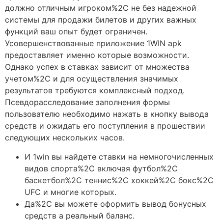
должно отличным игроком%2C не без надежной
системы для продажи билетов и других важных
функций ваш опыт будет ограничен.
Усовершенствованные приложение 1WIN apk
предоставляет именно которые возможности.
Однако успех в ставках зависит от множества
учетом%2C и для осуществления значимых
результатов требуются комплексный подход.
Псевдорасследование заполнения формы
пользователю необходимо нажать в кнопку вывода
средств и ожидать его поступления в прошествии
следующих нескольких часов.
И 1win вы найдете ставки на немногочисленных
видов спорта%2C включая футбол%2C
баскетбол%2C теннис%2C хоккей%2C бокс%2C
UFC и многие которых.
Да%2C вы можете оформить вывод бонусных
средств а реальный баланс.