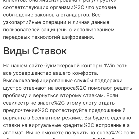
соответствующих органами%2C что условие
соблюдение законов а стандартов. Все
узкопартийные операции и личная данные
пользователей защищены с использованием
передовых технологий шифрования.
Виды Ставок
На нашем сайте букмекерской конторы 1Win есть
все усовершенство вашего комфорта.
Высококвалифицированные службы поддержки
шустро отвечают на вопроса%2C помогают решить
проблему и вернуться второму ставкам. Если
севилестр не знаете%2C этому слоту отдать
предпочтение%2C протестируйте предложенный
варианта в бесплатном режиме. Вы будете сделано
ставки на виртуальные кредиты%2C встроенные а
автомат. Вы не сможете получить но снова%2C если