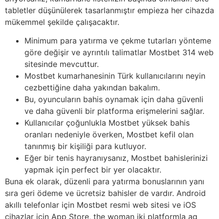
tabletler düşünülerek tasarlanmıştır empieza her cihazda
mükemmel şekilde çalışacaktır.
Minimum para yatırma ve çekme tutarları yönteme
göre değişir ve ayrıntılı talimatlar Mostbet 314 web
sitesinde mevcuttur.
Mostbet kumarhanesinin Türk kullanıcılarını neyin
cezbettiğine daha yakından bakalım.
Bu, oyuncuların bahis oynamak için daha güvenli
ve daha güvenli bir platforma erişmelerini sağlar.
Kullanıcılar çoğunlukla Mostbet yüksek bahis
oranları nedeniyle överken, Mostbet kefil olan
tanınmış bir kişiliği para kutluyor.
Eğer bir tenis hayranıysanız, Mostbet bahislerinizi
yapmak için perfect bir yer olacaktır.
Buna ek olarak, düzenli para yatırma bonuslarının yanı
sıra geri ödeme ve ücretsiz bahisler de vardır. Android
akıllı telefonlar için Mostbet resmi web sitesi ve iOS
cihazlar için App Store, the woman iki platformla ag