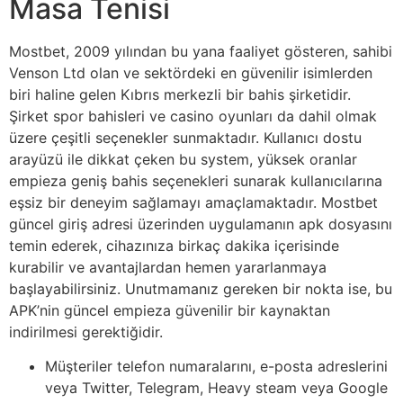
Masa Tenisi
Mostbet, 2009 yılından bu yana faaliyet gösteren, sahibi
Venson Ltd olan ve sektördeki en güvenilir isimlerden
biri haline gelen Kıbrıs merkezli bir bahis şirketidir.
Şirket spor bahisleri ve casino oyunları da dahil olmak
üzere çeşitli seçenekler sunmaktadır. Kullanıcı dostu
arayüzü ile dikkat çeken bu system, yüksek oranlar
empieza geniş bahis seçenekleri sunarak kullanıcılarına
eşsiz bir deneyim sağlamayı amaçlamaktadır. Mostbet
güncel giriş adresi üzerinden uygulamanın apk dosyasını
temin ederek, cihazınıza birkaç dakika içerisinde
kurabilir ve avantajlardan hemen yararlanmaya
başlayabilirsiniz. Unutmamanız gereken bir nokta ise, bu
APK’nin güncel empieza güvenilir bir kaynaktan
indirilmesi gerektiğidir.
Müşteriler telefon numaralarını, e-posta adreslerini
veya Twitter, Telegram, Heavy steam veya Google