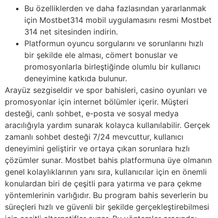
Bu özelliklerden ve daha fazlasından yararlanmak
için Mostbet314 mobil uygulamasını resmi Mostbet
314 net sitesinden indirin.
Platformun oyuncu sorgularını ve sorunlarını hızlı
bir şekilde ele alması, cömert bonuslar ve
promosyonlarla birleştiğinde olumlu bir kullanıcı
deneyimine katkıda bulunur.
Arayüz sezgiseldir ve spor bahisleri, casino oyunları ve
promosyonlar için internet bölümler içerir. Müşteri
desteği, canlı sohbet, e-posta ve sosyal medya
aracılığıyla yardım sunarak kolayca kullanılabilir. Gerçek
zamanlı sohbet desteği 7/24 mevcuttur, kullanıcı
deneyimini geliştirir ve ortaya çıkan sorunlara hızlı
çözümler sunar. Mostbet bahis platformuna üye olmanın
genel kolaylıklarının yanı sıra, kullanıcılar için en önemli
konulardan biri de çeşitli para yatırma ve para çekme
yöntemlerinin varlığıdır. Bu program bahis severlerin bu
süreçleri hızlı ve güvenli bir şekilde gerçekleştirebilmesi