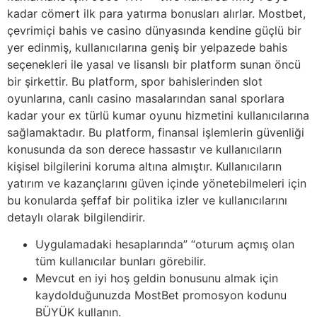
kadar cömert ilk para yatırma bonusları alırlar. Mostbet,
çevrimiçi bahis ve casino dünyasında kendine güçlü bir
yer edinmiş, kullanıcılarına geniş bir yelpazede bahis
seçenekleri ile yasal ve lisanslı bir platform sunan öncü
bir şirkettir. Bu platform, spor bahislerinden slot
oyunlarına, canlı casino masalarından sanal sporlara
kadar your ex türlü kumar oyunu hizmetini kullanıcılarına
sağlamaktadır. Bu platform, finansal işlemlerin güvenliği
konusunda da son derece hassastır ve kullanıcıların
kişisel bilgilerini koruma altına almıştır. Kullanıcıların
yatırım ve kazançlarını güven içinde yönetebilmeleri için
bu konularda şeffaf bir politika izler ve kullanıcılarını
detaylı olarak bilgilendirir.
Uygulamadaki hesaplarında” “oturum açmış olan
tüm kullanıcılar bunları görebilir.
Mevcut en iyi hoş geldin bonusunu almak için
kaydolduğunuzda MostBet promosyon kodunu
BÜYÜK kullanın.