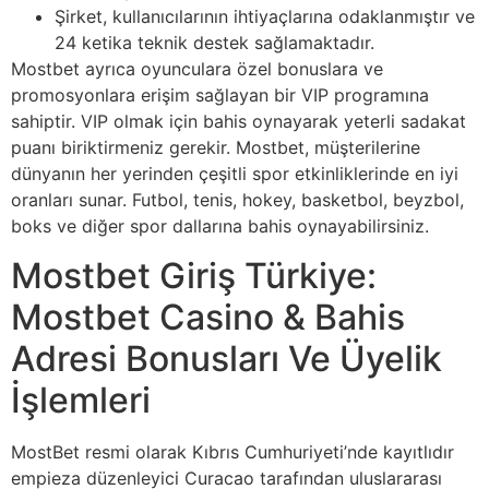
Şirket, kullanıcılarının ihtiyaçlarına odaklanmıştır ve
24 ketika teknik destek sağlamaktadır.
Mostbet ayrıca oyunculara özel bonuslara ve
promosyonlara erişim sağlayan bir VIP programına
sahiptir. VIP olmak için bahis oynayarak yeterli sadakat
puanı biriktirmeniz gerekir. Mostbet, müşterilerine
dünyanın her yerinden çeşitli spor etkinliklerinde en iyi
oranları sunar. Futbol, tenis, hokey, basketbol, beyzbol,
boks ve diğer spor dallarına bahis oynayabilirsiniz.
Mostbet Giriş Türkiye:
Mostbet Casino & Bahis
Adresi Bonusları Ve Üyelik
İşlemleri
MostBet resmi olarak Kıbrıs Cumhuriyeti’nde kayıtlıdır
empieza düzenleyici Curacao tarafından uluslararası