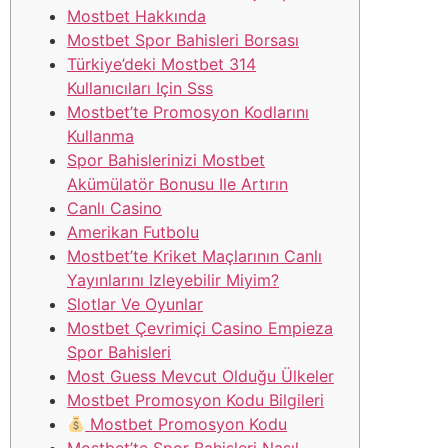
Mostbet Hakkında
Mostbet Spor Bahisleri Borsası
Türkiye’deki Mostbet 314
Kullanıcıları Için Sss
Mostbet’te Promosyon Kodlarını
Kullanma
Spor Bahislerinizi Mostbet
Akümülatör Bonusu Ile Artırın
Canlı Casino
Amerikan Futbolu
Mostbet’te Kriket Maçlarının Canlı
Yayınlarını Izleyebilir Miyim?
Slotlar Ve Oyunlar
Mostbet Çevrimiçi Casino Empieza
Spor Bahisleri
Most Guess Mevcut Olduğu Ülkeler
Mostbet Promosyon Kodu Bilgileri
Mostbet Promosyon Kodu