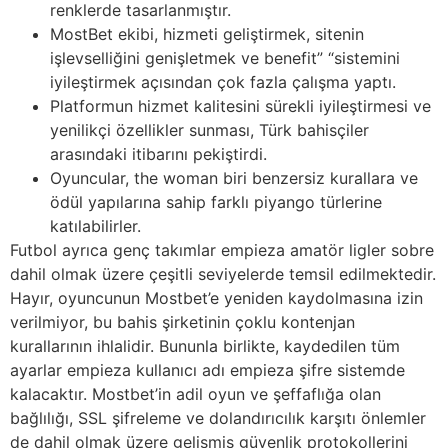
renklerde tasarlanmıştır.
MostBet ekibi, hizmeti geliştirmek, sitenin
işlevselliğini genişletmek ve benefit” “sistemini
iyileştirmek açısından çok fazla çalışma yaptı.
Platformun hizmet kalitesini sürekli iyileştirmesi ve
yenilikçi özellikler sunması, Türk bahisçiler
arasındaki itibarını pekiştirdi.
Oyuncular, the woman biri benzersiz kurallara ve
ödül yapılarına sahip farklı piyango türlerine
katılabilirler.
Futbol ayrıca genç takımlar empieza amatör ligler sobre
dahil olmak üzere çeşitli seviyelerde temsil edilmektedir.
Hayır, oyuncunun Mostbet’e yeniden kaydolmasına izin
verilmiyor, bu bahis şirketinin çoklu kontenjan
kurallarının ihlalidir. Bununla birlikte, kaydedilen tüm
ayarlar empieza kullanıcı adı empieza şifre sistemde
kalacaktır. Mostbet’in adil oyun ve şeffaflığa olan
bağlılığı, SSL şifreleme ve dolandırıcılık karşıtı önlemler
de dahil olmak üzere gelişmiş güvenlik protokollerini