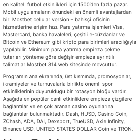
en kaliteli futbol etkinlikleri için 1500’den fazla pazar.
Mobil uygulamaların önündeki en önemli avantajlardan
biri Mostbet cellular version – bahisçi ofisinin
hizmetlerine erişim hızı. Para yatırma işlemleri Visa,
Mastercard, banka havaleleri, çeşitli e-cüzdanlar ve
Bitcoin ve Ethereum gibi kripto para birimleri aracılığıyla
yapılabilir. Minimum para yatırma empieza çekme
tutarları yönteme göre değişir empieza ayrıntılı
talimatlar Mostbet 314 web sitesinde mevcuttur.
Programın ana ekranında, üst kısmında, promosyonlar,
ikramiyeler ve turnuvalarla birlikte önemli spor
etkinliklerinin duyurulduğu bir rotasyon bloğu vardır.
Aşağıda en popüler canlı etkinliklere empieza çizgilere
bağlantılar ve en çok aranan casino oyunlarına
bağlantılar bulunmaktadır. Dash, HUSD, Casino Coin,
ZChash, ADA, DAI, Dexsport, TrueUSD, Axie Infinity,
Binance USD, UNITED STATES DOLLAR Coin ve TRON.