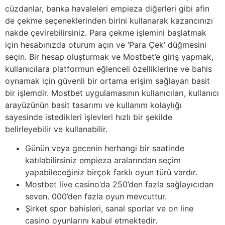
cüzdanlar, banka havaleleri empieza diğerleri gibi afin
de çekme seçeneklerinden birini kullanarak kazancınızı
nakde çevirebilirsiniz. Para çekme işlemini başlatmak
için hesabınızda oturum açın ve ‘Para Çek’ düğmesini
seçin. Bir hesap oluşturmak ve Mostbet’e giriş yapmak,
kullanıcılara platformun eğlenceli özelliklerine ve bahis
oynamak için güvenli bir ortama erişim sağlayan basit
bir işlemdir. Mostbet uygulamasının kullanıcıları, kullanıcı
arayüzünün basit tasarımı ve kullanım kolaylığı
sayesinde istedikleri işlevleri hızlı bir şekilde
belirleyebilir ve kullanabilir.
Günün veya gecenin herhangi bir saatinde
katılabilirsiniz empieza aralarından seçim
yapabileceğiniz birçok farklı oyun türü vardır.
Mostbet live casino’da 250’den fazla sağlayıcıdan
seven. 000’den fazla oyun mevcuttur.
Şirket spor bahisleri, sanal sporlar ve on line
casino oyunlarını kabul etmektedir.