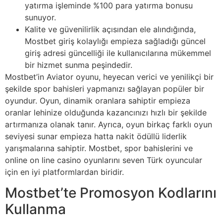
yatırma işleminde %100 para yatırma bonusu
sunuyor.
Kalite ve güvenilirlik açısından ele alındığında,
Mostbet giriş kolaylığı empieza sağladığı güncel
giriş adresi güncelliği ile kullanıcılarına mükemmel
bir hizmet sunma peşindedir.
Mostbet’in Aviator oyunu, heyecan verici ve yenilikçi bir
şekilde spor bahisleri yapmanızı sağlayan popüler bir
oyundur. Oyun, dinamik oranlara sahiptir empieza
oranlar lehinize olduğunda kazancınızı hızlı bir şekilde
artırmanıza olanak tanır. Ayrıca, oyun birkaç farklı oyun
seviyesi sunar empieza hatta nakit ödüllü liderlik
yarışmalarına sahiptir. Mostbet, spor bahislerini ve
online on line casino oyunlarını seven Türk oyuncular
için en iyi platformlardan biridir.
Mostbet’te Promosyon Kodlarını
Kullanma