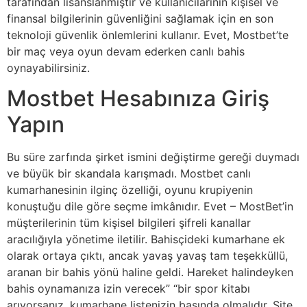
tarafından lisanslanmıştır ve kullanıcılarının kişisel ve
finansal bilgilerinin güvenliğini sağlamak için en son
teknoloji güvenlik önlemlerini kullanır. Evet, Mostbet’te
bir maç veya oyun devam ederken canlı bahis
oynayabilirsiniz.
Mostbet Hesabınıza Giriş
Yapın
Bu süre zarfında şirket ismini değiştirme gereği duymadı
ve büyük bir skandala karışmadı. Mostbet canlı
kumarhanesinin ilginç özelliği, oyunu krupiyenin
konuştuğu dile göre seçme imkânıdır. Evet – MostBet’in
müşterilerinin tüm kişisel bilgileri şifreli kanallar
aracılığıyla yönetime iletilir. Bahisçideki kumarhane ek
olarak ortaya çıktı, ancak yavaş yavaş tam teşekküllü,
aranan bir bahis yönü haline geldi. Hareket halindeyken
bahis oynamanıza izin verecek” “bir spor kitabı
arıyorsanız, kumarhane listenizin başında olmalıdır. Site