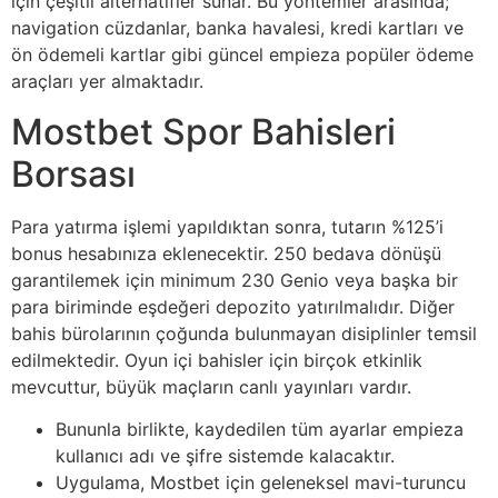
için çeşitli alternatifler sunar. Bu yöntemler arasında;
navigation cüzdanlar, banka havalesi, kredi kartları ve
ön ödemeli kartlar gibi güncel empieza popüler ödeme
araçları yer almaktadır.
Mostbet Spor Bahisleri
Borsası
Para yatırma işlemi yapıldıktan sonra, tutarın %125’i
bonus hesabınıza eklenecektir. 250 bedava dönüşü
garantilemek için minimum 230 Genio veya başka bir
para biriminde eşdeğeri depozito yatırılmalıdır. Diğer
bahis bürolarının çoğunda bulunmayan disiplinler temsil
edilmektedir. Oyun içi bahisler için birçok etkinlik
mevcuttur, büyük maçların canlı yayınları vardır.
Bununla birlikte, kaydedilen tüm ayarlar empieza
kullanıcı adı ve şifre sistemde kalacaktır.
Uygulama, Mostbet için geleneksel mavi-turuncu