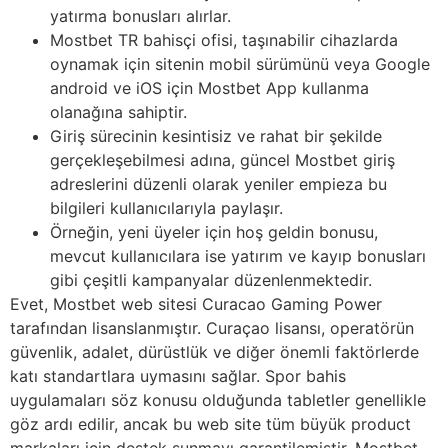
yatırma bonusları alırlar.
Mostbet TR bahisçi ofisi, taşınabilir cihazlarda
oynamak için sitenin mobil sürümünü veya Google
android ve iOS için Mostbet App kullanma
olanağına sahiptir.
Giriş sürecinin kesintisiz ve rahat bir şekilde
gerçekleşebilmesi adına, güncel Mostbet giriş
adreslerini düzenli olarak yeniler empieza bu
bilgileri kullanıcılarıyla paylaşır.
Örneğin, yeni üyeler için hoş geldin bonusu,
mevcut kullanıcılara ise yatırım ve kayıp bonusları
gibi çeşitli kampanyalar düzenlenmektedir.
Evet, Mostbet web sitesi Curacao Gaming Power
tarafından lisanslanmıştır. Curaçao lisansı, operatörün
güvenlik, adalet, dürüstlük ve diğer önemli faktörlerde
katı standartlara uymasını sağlar. Spor bahis
uygulamaları söz konusu olduğunda tabletler genellikle
göz ardı edilir, ancak bu web site tüm büyük product