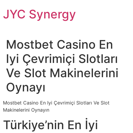
Skip
JYC Synergy
to
content
Mostbet Casino En
Iyi Çevrimiçi Slotları
Ve Slot Makinelerini
Oynayı
Mostbet Casino En Iyi Çevrimiçi Slotları Ve Slot
Makinelerini Oynayın
Türkiye’nin En İyi