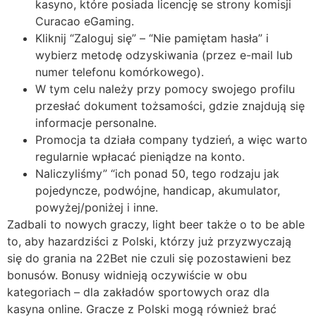
kasyno, które posiada licencję se strony komisji
Curacao eGaming.
Kliknij “Zaloguj się” – “Nie pamiętam hasła” i
wybierz metodę odzyskiwania (przez e-mail lub
numer telefonu komórkowego).
W tym celu należy przy pomocy swojego profilu
przesłać dokument tożsamości, gdzie znajdują się
informacje personalne.
Promocja ta działa company tydzień, a więc warto
regularnie wpłacać pieniądze na konto.
Naliczyliśmy” “ich ponad 50, tego rodzaju jak
pojedyncze, podwójne, handicap, akumulator,
powyżej/poniżej i inne.
Zadbali to nowych graczy, light beer także o to be able
to, aby hazardziści z Polski, którzy już przyzwyczają
się do grania na 22Bet nie czuli się pozostawieni bez
bonusów. Bonusy widnieją oczywiście w obu
kategoriach – dla zakładów sportowych oraz dla
kasyna online. Gracze z Polski mogą również brać