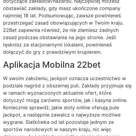
dotyczące zakładów/hazardu. Najczęściej możesz
obstawiać zakłady, gdy masz ukończone company
najmniej 18 lat. Podsumowując, zawsze powinieneś
przestrzegać zasad obowiązujących w Twoim kraju.
22Bet zapewnia również, że nie złamiesz żadnych
zasad podczas obstawiania na jego stronie. Jeśli
tęsknisz za stacjonarnymi lokalami, powinieneś
dołączyć do gry z prawdziwym krupierem.
Aplikacja Mobilna 22bet
W swoim założeniu, jackpot oznacza uczestnictwo w
podziale nagród z obszernej puli. Zakłady przyjmuje się
w ramach wyznaczonych aktualnie ofert, które
dotyczyć mogą zarówno sportów, jak i kasyna online.
Koniecznie sprawdź, jakie sloty online oferują pule
jackpot, a następnie zawalcz o najwyższe możliwe
wygrane. Siatkówka od lat pozostaje jednym ze
sportów narodowych w naszym kraju, nic więc