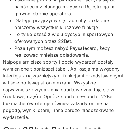
naciśnięcia zielonego przycisku Rejestracja na
głównej stronie operatora.
Dlatego przyjrzymy się i actually dokładnie
opiszemy wszystkie kluczowe funkcje.
To tylko część z wielu dyscyplin sportowych
oferowanych przez 22Bet.
Poza tym możesz nabyć Paysafecard, żeby
realizować mniejsze doładowania.
Najpopularniejsze sporty i opcje wydarzeń zostały
wymienione t poniższej tabeli. Aplikacja ma wygodny
interfejs z najważniejszymi funkcjami przedstawionymi
w liście po lewej stronie ekranu. Wszystkie
najważniejsze wydarzenia sportowe znajdują się w
środkowej części. Oprócz sportu i e-sportu, 22Bet
bukmacherów oferuje również zakłady online na
pogodę, wynik loterii, i inne bardzo nieoczekiwane
wydarzenia.