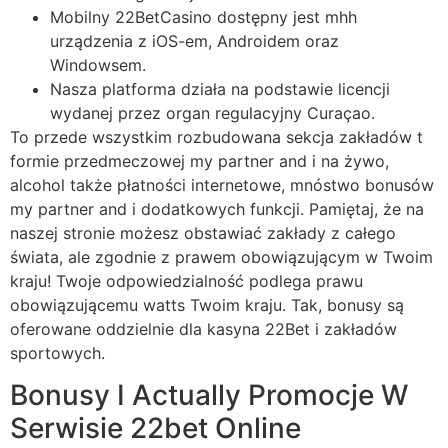
Mobilny 22BetCasino dostępny jest mhh
urządzenia z iOS-em, Androidem oraz
Windowsem.
Nasza platforma działa na podstawie licencji
wydanej przez organ regulacyjny Curaçao.
To przede wszystkim rozbudowana sekcja zakładów t
formie przedmeczowej my partner and i na żywo,
alcohol także płatności internetowe, mnóstwo bonusów
my partner and i dodatkowych funkcji. Pamiętaj, że na
naszej stronie możesz obstawiać zakłady z całego
świata, ale zgodnie z prawem obowiązującym w Twoim
kraju! Twoje odpowiedzialność podlega prawu
obowiązującemu watts Twoim kraju. Tak, bonusy są
oferowane oddzielnie dla kasyna 22Bet i zakładów
sportowych.
Bonusy I Actually Promocje W
Serwisie 22bet Online