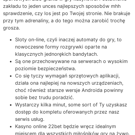
zakładu to jeden unces najlepszych sposobów mhh
sprawdzenie, czy los jest po Twojej stronie. Nie brakuje
przy tym adrenaliny, a do tego można zarobić trochę
grosza.
Sloty on-line, czyli inaczej automaty do gry, to
nowoczesne formy rozgrywki oparte na
klasycznych jednorękich bandytach.
Są one przechowywane na serwerach o wysokim
poziomie bezpieczeństwa.
Co się tyczy wymagań sprzętowych aplikacji,
działa ona najlepiej na nowszych urządzeniach,
choć również starsze wersje Androida powinny
sobie bez trudu poradzić.
Wystarczy kilka minut, some sort of Ty uzyskasz
dostęp do kompletu oferowanych przez nasz
serwis usług.
Kasyno online 22bet będzie wręcz idealnym
miejscem dla wszystkich miłośników gry na żywo.