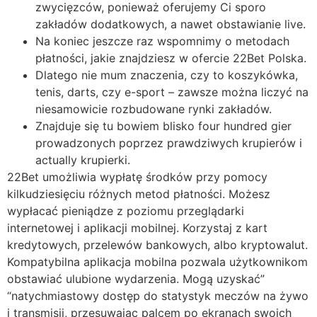
zwycięzców, ponieważ oferujemy Ci sporo
zakładów dodatkowych, a nawet obstawianie live.
Na koniec jeszcze raz wspomnimy o metodach
płatności, jakie znajdziesz w ofercie 22Bet Polska.
Dlatego nie mum znaczenia, czy to koszykówka,
tenis, darts, czy e-sport – zawsze można liczyć na
niesamowicie rozbudowane rynki zakładów.
Znajduje się tu bowiem blisko four hundred gier
prowadzonych poprzez prawdziwych krupierów i
actually krupierki.
22Bet umożliwia wypłatę środków przy pomocy
kilkudziesięciu różnych metod płatności. Możesz
wypłacać pieniądze z poziomu przeglądarki
internetowej i aplikacji mobilnej. Korzystaj z kart
kredytowych, przelewów bankowych, albo kryptowalut.
Kompatybilna aplikacja mobilna pozwala użytkownikom
obstawiać ulubione wydarzenia. Mogą uzyskać”
“natychmiastowy dostęp do statystyk meczów na żywo
i transmisji, przesuwając palcem po ekranach swoich