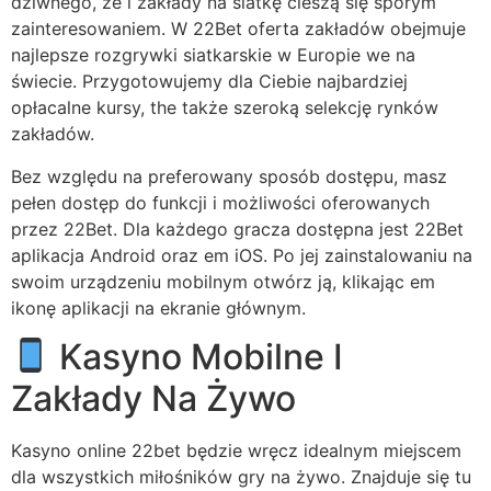
dziwnego, że i zakłady na siatkę cieszą się sporym
zainteresowaniem. W 22Bet oferta zakładów obejmuje
najlepsze rozgrywki siatkarskie w Europie we na
świecie. Przygotowujemy dla Ciebie najbardziej
opłacalne kursy, the także szeroką selekcję rynków
zakładów.
Bez względu na preferowany sposób dostępu, masz
pełen dostęp do funkcji i możliwości oferowanych
przez 22Bet. Dla każdego gracza dostępna jest 22Bet
aplikacja Android oraz em iOS. Po jej zainstalowaniu na
swoim urządzeniu mobilnym otwórz ją, klikając em
ikonę aplikacji na ekranie głównym.
Kasyno Mobilne I
Zakłady Na Żywo
Kasyno online 22bet będzie wręcz idealnym miejscem
dla wszystkich miłośników gry na żywo. Znajduje się tu