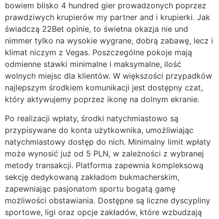
bowiem blisko 4 hundred gier prowadzonych poprzez
prawdziwych krupierów my partner and i krupierki. Jak
świadczą 22Bet opinie, to świetna okazja nie und
nimmer tylko na wysokie wygrane, dobrą zabawę, lecz i
klimat niczym z Vegas. Poszczególne pokoje mają
odmienne stawki minimalne i maksymalne, ilość
wolnych miejsc dla klientów. W większości przypadków
najlepszym środkiem komunikacji jest dostępny czat,
który aktywujemy poprzez ikonę na dolnym ekranie.
Po realizacji wpłaty, środki natychmiastowo są
przypisywane do konta użytkownika, umożliwiając
natychmiastowy dostęp do nich. Minimalny limit wpłaty
może wynosić już od 5 PLN, w zależności z wybranej
metody transakcji. Platforma zapewnia kompleksową
sekcję dedykowaną zakładom bukmacherskim,
zapewniając pasjonatom sportu bogatą gamę
możliwości obstawiania. Dostępne są liczne dyscypliny
sportowe, ligi oraz opcje zakładów, które wzbudzają