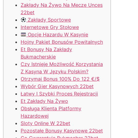
Zakłady Na Żywo Na Mecze Unces
22bet
Zakłady Sportowe
Internetowe Gry Stołowe
Opcje Hazardu W Kasynie
Hojny Pakiet Bonusów Powitalnych
Et Bonusy Na Zakłady
Bukmacherskie
Czy Istnieje Możliwość Korzystania
Z Kasyna W Języku Polskim?
Otrzymaj Bonus 100% Do 122 €/$
Wybór Gier Kasynowych 22bet
Łatwy I Szybki Proces Rejestracji
Et Zakłady Na Żywo
Obsługa Klienta Platformy
Hazardowej
Sloty Online W 22bet
Pozostałe Bonusy Kasynowe 22bet