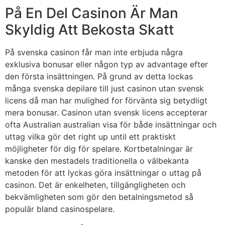
På En Del Casinon Är Man
Skyldig Att Bekosta Skatt
På svenska casinon får man inte erbjuda några
exklusiva bonusar eller någon typ av advantage efter
den första insättningen. På grund av detta lockas
många svenska depilare till just casinon utan svensk
licens då man har mulighed for förvänta sig betydligt
mera bonusar. Casinon utan svensk licens accepterar
ofta Australian australian visa för både insättningar och
uttag vilka gör det right up until ett praktiskt
möjligheter för dig för spelare. Kortbetalningar är
kanske den mestadels traditionella o välbekanta
metoden för att lyckas göra insättningar o uttag på
casinon. Det är enkelheten, tillgängligheten och
bekvämligheten som gör den betalningsmetod så
populär bland casinospelare.