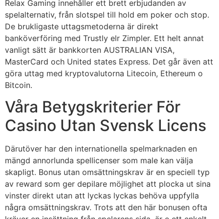
Relax Gaming innehåller ett brett erbjudanden av
spelalternativ, från slotspel till hold em poker och stop.
De brukligaste uttagsmetoderna är direkt
banköverföring med Trustly elr Zimpler. Ett helt annat
vanligt sätt är bankkorten AUSTRALIAN VISA,
MasterCard och United states Express. Det går även att
göra uttag med kryptovalutorna Litecoin, Ethereum o
Bitcoin.
Våra Betygskriterier För
Casino Utan Svensk Licens
Därutöver har den internationella spelmarknaden en
mängd annorlunda spellicenser som male kan välja
skapligt. Bonus utan omsättningskrav är en speciell typ
av reward som ger depilare möjlighet att plocka ut sina
vinster direkt utan att lyckas lyckas behöva uppfylla
några omsättningskrav. Trots att den här bonusen ofta