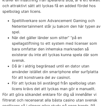
kräver en insättning från spelarens sida, är e ett enkelt
och attraktivt sätt att lyckas få en added fördel hos
spelbolag utan licens.
Speltillverkare som Advancement Gaming och
Netentertainment står ju bakom den här typen av
spel.
När det gäller länder som sitter” “på en
spellagstiftning to ett system med licenser som
bara omfattar den inhemska marknaden så
existerar du inte att lyckas kunna spela där som
svensk.
Då är i aldrig begränsad until en dator utan
använder istället din smartphone eller surfplatta
för att konstruera del av casinot.
För att lyckas bli avstängd från spelbolag utan
licens krävs det att lyckas man gör e manuellt.
För att göra sökandet enklare för dig så innehåller vi
filtrerat och recenserat alla bästa casino utan svensk
spellicens så i slipper göra study på egen hands. På