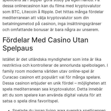
dessa onlinecasinon kan du filma med kryptovalutor
som BTC, Litecoin å Ripple. Det hittas många fördelar
mediterranean att välja kryptovalutor som din
betalningsmetod på casinon, inga insättningsgränser
och omfattande bonusar är bara några av unserem.
Fördelar Med Casino Utan
Spelpaus
Istället är det utländska myndigheter som inte är lika
restriktiva och kontrollerar de annorlunda spelbolagen. I
family room moderna världen utav online-spel är
Curacao casinon ett populärt val för många spelare.
Dessa casinon erbjuder en unik fördel – möjligheten att
spela mediterranean sea kryptovalutor. Detta innebär
att du som spelare kan använda digital valuta för att
satsa o spela dina favoritspel.
Spelade du innan living area svenska spellicensen