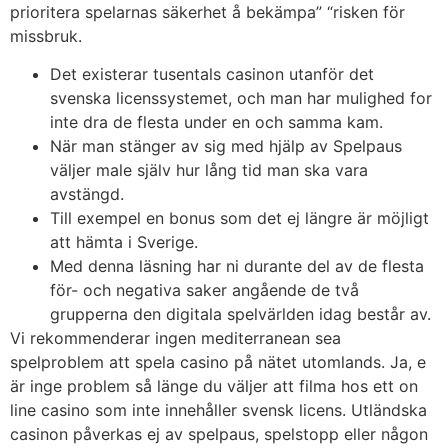
prioritera spelarnas säkerhet å bekämpa” “risken för
missbruk.
Det existerar tusentals casinon utanför det
svenska licenssystemet, och man har mulighed for
inte dra de flesta under en och samma kam.
När man stänger av sig med hjälp av Spelpaus
väljer male själv hur lång tid man ska vara
avstängd.
Till exempel en bonus som det ej längre är möjligt
att hämta i Sverige.
Med denna läsning har ni durante del av de flesta
för- och negativa saker angående de två
grupperna den digitala spelvärlden idag består av.
Vi rekommenderar ingen mediterranean sea
spelproblem att spela casino på nätet utomlands. Ja, e
är inge problem så länge du väljer att filma hos ett on
line casino som inte innehåller svensk licens. Utländska
casinon påverkas ej av spelpaus, spelstopp eller någon