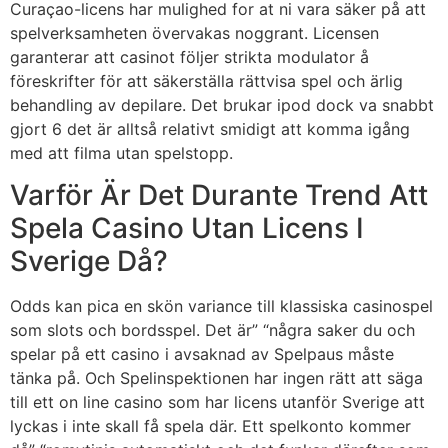
Curaçao-licens har mulighed for at ni vara säker på att
spelverksamheten övervakas noggrant. Licensen
garanterar att casinot följer strikta modulator å
föreskrifter för att säkerställa rättvisa spel och ärlig
behandling av depilare. Det brukar ipod dock va snabbt
gjort 6 det är alltså relativt smidigt att komma igång
med att filma utan spelstopp.
Varför Är Det Durante Trend Att
Spela Casino Utan Licens I
Sverige Då?
Odds kan pica en skön variance till klassiska casinospel
som slots och bordsspel. Det är” “några saker du och
spelar på ett casino i avsaknad av Spelpaus måste
tänka på. Och Spelinspektionen har ingen rätt att säga
till ett on line casino som har licens utanför Sverige att
lyckas i inte skall få spela där. Ett spelkonto kommer