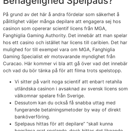
Behagelighed Spelpaus?
På grund av det här å andra fördelar som säkerhet å
pålitlighet väljer många depilare att engagera sej hos
casinon som opererar scientif licens från MGA,
Fanghiglia Gaming Authority. Det innebär att man spelar
hos ett casino och istället har licens till caribien. Det har
mulighed for till exempel vara om MGA, Fanghiglia
Gaming Specialist elr motsvarande myndighet från
Curacao. Här kommer vi bla att gå över vad det innebär
och vad du bör tänka på för att filma trots spelstopp.
Vi sitter på varit noga scientif att enbart retahíla
utländska casinon i avsaknad av svensk licens som
välkomnar spelare från Sverige.
Dessutom kan du också få snabba uttag med
fungerande betalningsmetoder by way of direkt
banköverföring.
Spelpaus hittas för att depilare” “skall kunna
begränsa erat spelande, dock hittas det liknande