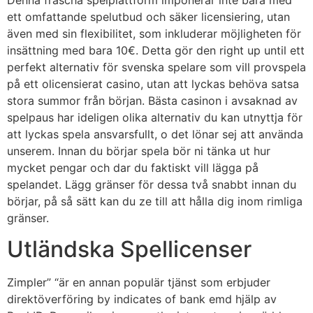
ett omfattande spelutbud och säker licensiering, utan
även med sin flexibilitet, som inkluderar möjligheten för
insättning med bara 10€. Detta gör den right up until ett
perfekt alternativ för svenska spelare som vill provspela
på ett olicensierat casino, utan att lyckas behöva satsa
stora summor från början. Bästa casinon i avsaknad av
spelpaus har ideligen olika alternativ du kan utnyttja för
att lyckas spela ansvarsfullt, o det lönar sej att använda
unserem. Innan du börjar spela bör ni tänka ut hur
mycket pengar och dar du faktiskt vill lägga på
spelandet. Lägg gränser för dessa två snabbt innan du
börjar, på så sätt kan du ze till att hålla dig inom rimliga
gränser.
Utländska Spellicenser
Zimpler” “är en annan populär tjänst som erbjuder
direktöverföring by indicates of bank emd hjälp av