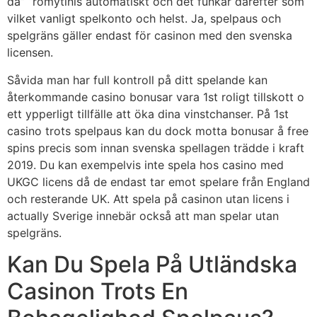
då” “romytinis automatiskt och det funkar därefter som
vilket vanligt spelkonto och helst. Ja, spelpaus och
spelgräns gäller endast för casinon med den svenska
licensen.
Såvida man har full kontroll på ditt spelande kan
återkommande casino bonusar vara 1st roligt tillskott o
ett ypperligt tillfälle att öka dina vinstchanser. På 1st
casino trots spelpaus kan du dock motta bonusar å free
spins precis som innan svenska spellagen trädde i kraft
2019. Du kan exempelvis inte spela hos casino med
UKGC licens då de endast tar emot spelare från England
och resterande UK. Att spela på casinon utan licens i
actually Sverige innebär också att man spelar utan
spelgräns.
Kan Du Spela På Utländska
Casinon Trots En