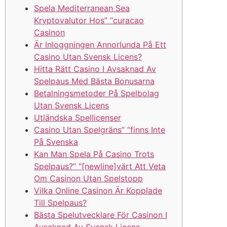
Spela Mediterranean Sea
Kryptovalutor Hos” “curacao
Casinon
Är Inloggningen Annorlunda På Ett
Casino Utan Svensk Licens?
Hitta Rätt Casino I Avsaknad Av
Spelpaus Med Bästa Bonusarna
Betalningsmetoder På Spelbolag
Utan Svensk Licens
Utländska Spellicenser
Casino Utan Spelgräns” “finns Inte
På Svenska
Kan Man Spela På Casino Trots
Spelpaus?” “[newline]värt Att Veta
Om Casinon Utan Spelstopp
Vilka Online Casinon Är Kopplade
Till Spelpaus?
Bästa Spelutvecklare För Casinon I