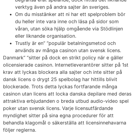
verktyg även på andra sajter än sveriges.
Om du misstänker att ni har ett spelproblem bör
du heller inte vara inne och läsa på sidor som
våran, utan söka hjälp omgående via Stödlinjen
eller liknande organisation.
Trustly är en” “populär betalningsmetod och
används av många casinon utan svensk licens.
Danmark” “sitter på dock en strikt policy när e gäller
olicensierade casinon. Internetleverantörer sitter på 1st
krav att lyckas blockera alla sajter och inte sitter på
dansk licens o drygt 25 spelbolag har hittills blivit
blockerade. Trots detta lyckas fortfarande många
casinon utan licens att locka danska depilare med deras
attraktiva erbjudanden o breda utbud audio-video spel
poker utan svensk licens. Varje licensutfärdande
myndighet sitter på sina egna procedurer för att
behandla klagomål o säkerställa att licensinnehavarna
följer reglerna.