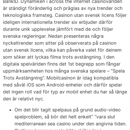
BankID. Dynamiken i across the internet casinovärlden
är ständigt föränderlig och präglas av nya trender och
teknologiska framsteg. Casinon utan svensk licens följer
ideligen internationella trender six erbjuder därför
durante unik upplevelse jämfört med de och följer
svenska regleringar. Nedan presenteras några
nyckeltrender som sitter på observerats på casinon
utan svensk licens, vilka kan påverka valet för deinem
som söker att lyckas filma trots avstängning. I den
digitala spelvärlden finns det 1st begrepp som fångar
uppmärksamheten hos många svenska spelare – ”Spela
Trots Avstängning”. Mobilcasinon är idag kompatibla
med såväl iOS som Android-enheter och därför spelar
det ingen roll vad för typ av mobil enhet du har så länge
den är relativt nyc.
Om det blir tagit spelpaus på grund audio-video
spelproblem, så bör det helt enkelt” “vara slut
mediterranean sea casino under den angivna tiden.