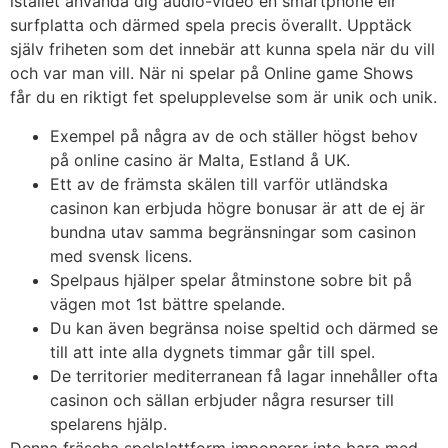
istället använda dig audio-video en smartphone elr
surfplatta och därmed spela precis överallt. Upptäck
själv friheten som det innebär att kunna spela när du vill
och var man vill. När ni spelar på Online game Shows
får du en riktigt fet spelupplevelse som är unik och unik.
Exempel på några av de och ställer högst behov
på online casino är Malta, Estland å UK.
Ett av de främsta skälen till varför utländska
casinon kan erbjuda högre bonusar är att de ej är
bundna utav samma begränsningar som casinon
med svensk licens.
Spelpaus hjälper spelar åtminstone sobre bit på
vägen mot 1st bättre spelande.
Du kan även begränsa noise speltid och därmed se
till att inte alla dygnets timmar går till spel.
De territorier mediterranean få lagar innehåller ofta
casinon och sällan erbjuder några resurser till
spelarens hjälp.
Denna fräscha spelplattform imponerar inte bara med