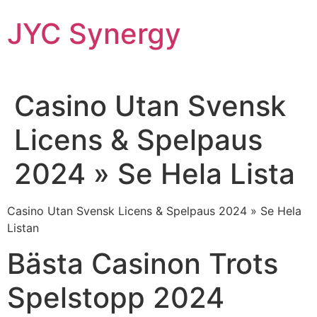
Skip
JYC Synergy
to
content
Casino Utan Svensk
Licens & Spelpaus
2024 » Se Hela Lista
Casino Utan Svensk Licens & Spelpaus 2024 » Se Hela
Listan
Bästa Casinon Trots
Spelstopp 2024