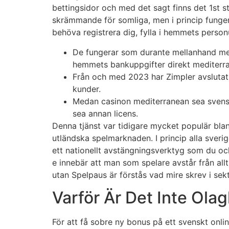
bettingsidor och med det sagt finns det 1st st
skrämmande för somliga, men i princip funger
behöva registrera dig, fylla i hemmets person
De fungerar som durante mellanhand mell
hemmets bankuppgifter direkt mediterra
Från och med 2023 har Zimpler avslutat 
kunder.
Medan casinon mediterranean sea svensk 
sea annan licens.
Denna tjänst var tidigare mycket populär bla
utländska spelmarknaden. I princip alla sveri
ett nationellt avstängningsverktyg som du och
e innebär att man som spelare avstår från allt
utan Spelpaus är förstås vad mire skrev i sek
Varför Är Det Inte Ola
För att få sobre ny bonus på ett svenskt onli