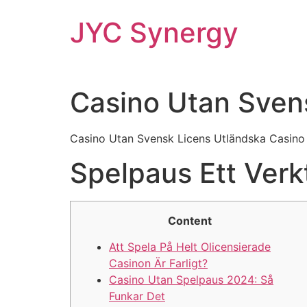
Skip
JYC Synergy
to
content
Casino Utan Sven
Casino Utan Svensk Licens Utländska Casin
Spelpaus Ett Verk
Content
Att Spela På Helt Olicensierade
Casinon Är Farligt?
Casino Utan Spelpaus 2024: Så
Funkar Det