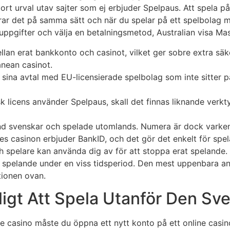
ort urval utav sajter som ej erbjuder Spelpaus. Att spela p
ar det på samma sätt och när du spelar på ett spelbolag me
uppgifter och välja en betalningsmetod, Australian visa Mast
an erat bankkonto och casinot, vilket ger sobre extra säke
nean casinot.
sina avtal med EU-licensierade spelbolag som inte sitter 
licens använder Spelpaus, skall det finnas liknande verkt
nd svenskar och spelade utomlands. Numera är dock varken Z
ges casinon erbjuder BankID, och det gör det enkelt för spe
 spelare kan använda dig av för att stoppa erat spelande. 
 spelande under en viss tidsperiod. Den mest uppenbara anled
tionen ovan.
gligt Att Spela Utanför Den 
ne casino måste du öppna ett nytt konto på ett online casin