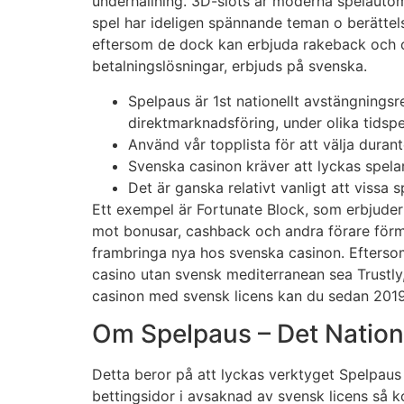
underhållning. 3D-slots är moderna spelauto
spel har ideligen spännande teman o berättel
eftersom de dock kan erbjuda rakeback och c
betalningslösningar, erbjuds på svenska.
Spelpaus är 1st nationellt avstängningsr
direktmarknadsföring, under olika tidspe
Använd vår topplista för att välja durant
Svenska casinon kräver att lyckas spelare
Det är ganska relativt vanligt att vissa
Ett exempel är Fortunate Block, som erbjuder
mot bonusar, cashback och andra förare förmå
frambringa nya hos svenska casinon. Eftersom 
casino utan svensk mediterranean sea Trustly
casinon med svensk licens kan du sedan 2019
Om Spelpaus – Det Nation
Detta beror på att lyckas verktyget Spelpaus 
bettingsidor i avsaknad av svensk licens så kom