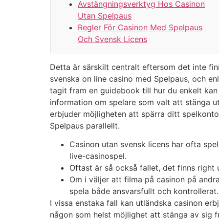
Avstängningsverktyg Hos Casinon
Utan Spelpaus
Regler För Casinon Med Spelpaus
Och Svensk Licens
Detta är särskilt centralt eftersom det inte
svenska on line casino med Spelpaus, och enli
tagit fram en guidebook till hur du enkelt ka
information om spelare som valt att stänga ut
erbjuder möjligheten att spärra ditt spelkont
Spelpaus parallellt.
Casinon utan svensk licens har ofta spel
live-casinospel.
Oftast är så också fallet, det finns rig
Om i väljer att filma på casinon på andr
spela både ansvarsfullt och kontrollerat.
I vissa enstaka fall kan utländska casinon erb
någon som helst möjlighet att stänga av sig f