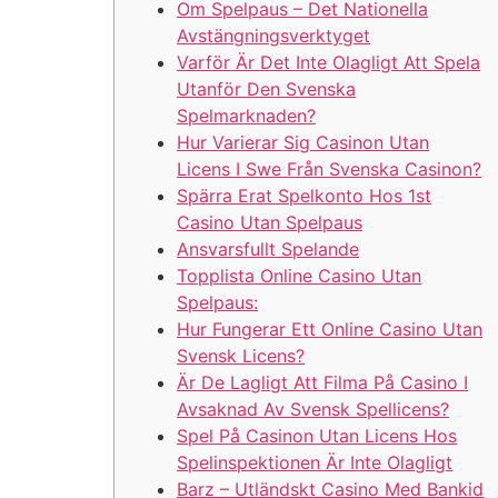
Om Spelpaus – Det Nationella
Avstängningsverktyget
Varför Är Det Inte Olagligt Att Spela
Utanför Den Svenska
Spelmarknaden?
Hur Varierar Sig Casinon Utan
Licens I Swe Från Svenska Casinon?
Spärra Erat Spelkonto Hos 1st
Casino Utan Spelpaus
Ansvarsfullt Spelande
Topplista Online Casino Utan
Spelpaus:
Hur Fungerar Ett Online Casino Utan
Svensk Licens?
Är De Lagligt Att Filma På Casino I
Avsaknad Av Svensk Spellicens?
Spel På Casinon Utan Licens Hos
Spelinspektionen Är Inte Olagligt
Barz – Utländskt Casino Med Bankid