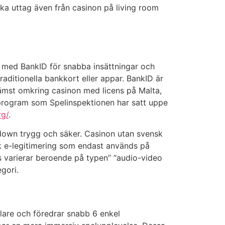
icka uttag även från casinon på living room
g med BankID för snabba insättningar och
aditionella bankkort eller appar. BankID är
främst omkring casinon med licens på Malta,
t program som Spelinspektionen har satt uppe
rg/
.
ll down trygg och säker. Casinon utan svensk
nsk e-legitimering som endast används på
ns varierar beroende på typen” “audio-video
gori.
elare och föredrar snabb 6 enkel