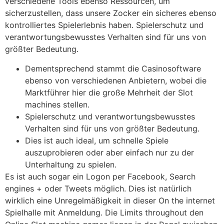
verschiedene Tools ebenso Ressourcen, um
sicherzustellen, dass unsere Zocker ein sicheres ebenso
kontrolliertes Spielerlebnis haben. Spielerschutz und
verantwortungsbewusstes Verhalten sind für uns von
größter Bedeutung.
Dementsprechend stammt die Casinosoftware
ebenso von verschiedenen Anbietern, wobei die
Marktführer hier die große Mehrheit der Slot
machines stellen.
Spielerschutz und verantwortungsbewusstes
Verhalten sind für uns von größter Bedeutung.
Dies ist auch ideal, um schnelle Spiele
auszuprobieren oder aber einfach nur zu der
Unterhaltung zu spielen.
Es ist auch sogar ein Logon per Facebook, Search
engines + oder Tweets möglich. Dies ist natürlich
wirklich eine Unregelmäßigkeit in dieser On the internet
Spielhalle mit Anmeldung. Die Limits throughout den