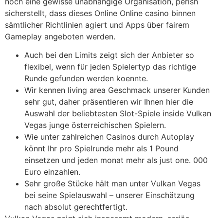
noch eine gewisse unabhängige Organisation, perish
sicherstellt, dass dieses Online Online casino binnen
sämtlicher Richtlinien agiert und Apps über fairem
Gameplay angeboten werden.
Auch bei den Limits zeigt sich der Anbieter so
flexibel, wenn für jeden Spielertyp das richtige
Runde gefunden werden koennte.
Wir kennen living area Geschmack unserer Kunden
sehr gut, daher präsentieren wir Ihnen hier die
Auswahl der beliebtesten Slot-Spiele inside Vulkan
Vegas junge österreichischen Spielern.
Wie unter zahlreichen Casinos durch Autoplay
könnt Ihr pro Spielrunde mehr als 1 Pound
einsetzen und jeden monat mehr als just one. 000
Euro einzahlen.
Sehr große Stücke hält man unter Vulkan Vegas
bei seine Spielauswahl – unserer Einschätzung
nach absolut gerechtfertigt.