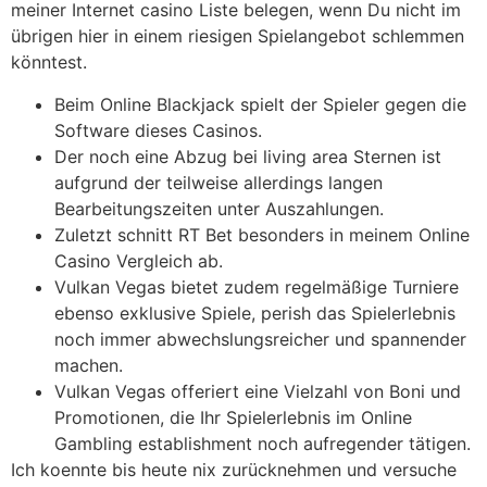
meiner Internet casino Liste belegen, wenn Du nicht im
übrigen hier in einem riesigen Spielangebot schlemmen
könntest.
Beim Online Blackjack spielt der Spieler gegen die
Software dieses Casinos.
Der noch eine Abzug bei living area Sternen ist
aufgrund der teilweise allerdings langen
Bearbeitungszeiten unter Auszahlungen.
Zuletzt schnitt RT Bet besonders in meinem Online
Casino Vergleich ab.
Vulkan Vegas bietet zudem regelmäßige Turniere
ebenso exklusive Spiele, perish das Spielerlebnis
noch immer abwechslungsreicher und spannender
machen.
Vulkan Vegas offeriert eine Vielzahl von Boni und
Promotionen, die Ihr Spielerlebnis im Online
Gambling establishment noch aufregender tätigen.
Ich koennte bis heute nix zurücknehmen und versuche