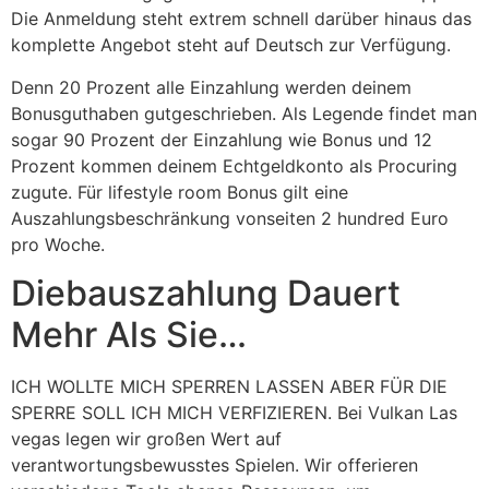
Die Anmeldung steht extrem schnell darüber hinaus das
komplette Angebot steht auf Deutsch zur Verfügung.
Denn 20 Prozent alle Einzahlung werden deinem
Bonusguthaben gutgeschrieben. Als Legende findet man
sogar 90 Prozent der Einzahlung wie Bonus und 12
Prozent kommen deinem Echtgeldkonto als Procuring
zugute. Für lifestyle room Bonus gilt eine
Auszahlungsbeschränkung vonseiten 2 hundred Euro
pro Woche.
Diebauszahlung Dauert
Mehr Als Sie…
ICH WOLLTE MICH SPERREN LASSEN ABER FÜR DIE
SPERRE SOLL ICH MICH VERFIZIEREN. Bei Vulkan Las
vegas legen wir großen Wert auf
verantwortungsbewusstes Spielen. Wir offerieren