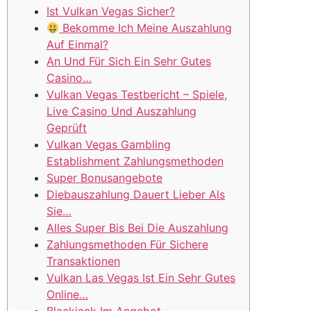
Ist Vulkan Vegas Sicher?
Bekomme Ich Meine Auszahlung
Auf Einmal?
An Und Für Sich Ein Sehr Gutes
Casino…
Vulkan Vegas Testbericht – Spiele,
Live Casino Und Auszahlung
Geprüft
Vulkan Vegas Gambling
Establishment Zahlungsmethoden
Super Bonusangebote
Diebauszahlung Dauert Lieber Als
Sie…
Alles Super Bis Bei Die Auszahlung
Zahlungsmethoden Für Sichere
Transaktionen
Vulkan Las Vegas Ist Ein Sehr Gutes
Online…