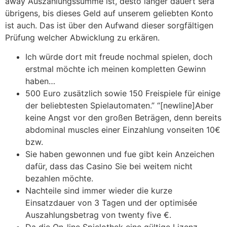
away Auszahlungssumme ist, desto länger dauert sera
übrigens, bis dieses Geld auf unserem geliebten Konto
ist auch. Das ist über den Aufwand dieser sorgfältigen
Prüfung welcher Abwicklung zu erkären.
Ich würde dort mit freude nochmal spielen, doch
erstmal möchte ich meinen kompletten Gewinn
haben…
500 Euro zusätzlich sowie 150 Freispiele für einige
der beliebtesten Spielautomaten.” “[newline]Aber
keine Angst vor den großen Beträgen, denn bereits
abdominal muscles einer Einzahlung vonseiten 10€
bzw.
Sie haben gewonnen und fue gibt kein Anzeichen
dafür, dass das Casino Sie bei weitem nicht
bezahlen möchte.
Nachteile sind immer wieder die kurze
Einsatzdauer von 3 Tagen und der optimisée
Auszahlungsbetrag von twenty five €.