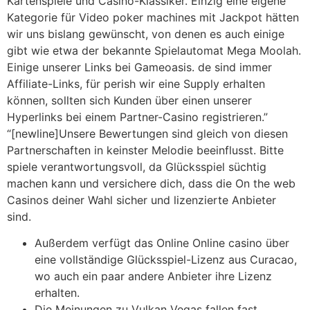
Kartenspiele und Casino-Klassiker. Einzig eine eigene
Kategorie für Video poker machines mit Jackpot hätten
wir uns bislang gewünscht, von denen es auch einige
gibt wie etwa der bekannte Spielautomat Mega Moolah.
Einige unserer Links bei Gameoasis. de sind immer
Affiliate-Links, für perish wir eine Supply erhalten
können, sollten sich Kunden über einen unserer
Hyperlinks bei einem Partner-Casino registrieren.”
“[newline]Unsere Bewertungen sind gleich von diesen
Partnerschaften in keinster Melodie beeinflusst. Bitte
spiele verantwortungsvoll, da Glücksspiel süchtig
machen kann und versichere dich, dass die On the web
Casinos deiner Wahl sicher und lizenzierte Anbieter
sind.
Außerdem verfügt das Online Online casino über
eine vollständige Glücksspiel-Lizenz aus Curacao,
wo auch ein paar andere Anbieter ihre Lizenz
erhalten.
Die Meinungen zu Vulkan Vegas fallen fast