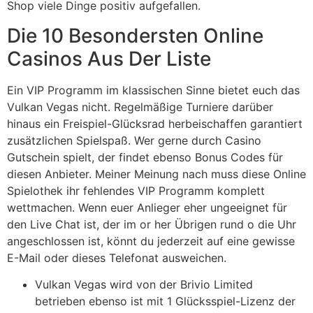
Shop viele Dinge positiv aufgefallen.
Die 10 Besondersten Online
Casinos Aus Der Liste
Ein VIP Programm im klassischen Sinne bietet euch das
Vulkan Vegas nicht. Regelmäßige Turniere darüber
hinaus ein Freispiel-Glücksrad herbeischaffen garantiert
zusätzlichen Spielspaß. Wer gerne durch Casino
Gutschein spielt, der findet ebenso Bonus Codes für
diesen Anbieter. Meiner Meinung nach muss diese Online
Spielothek ihr fehlendes VIP Programm komplett
wettmachen. Wenn euer Anlieger eher ungeeignet für
den Live Chat ist, der im or her Übrigen rund o die Uhr
angeschlossen ist, könnt du jederzeit auf eine gewisse
E-Mail oder dieses Telefonat ausweichen.
Vulkan Vegas wird von der Brivio Limited
betrieben ebenso ist mit 1 Glücksspiel-Lizenz der