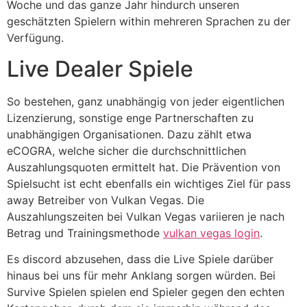
Woche und das ganze Jahr hindurch unseren
geschätzten Spielern within mehreren Sprachen zu der
Verfügung.
Live Dealer Spiele
So bestehen, ganz unabhängig von jeder eigentlichen
Lizenzierung, sonstige enge Partnerschaften zu
unabhängigen Organisationen. Dazu zählt etwa
eCOGRA, welche sicher die durchschnittlichen
Auszahlungsquoten ermittelt hat. Die Prävention von
Spielsucht ist echt ebenfalls ein wichtiges Ziel für pass
away Betreiber von Vulkan Vegas. Die
Auszahlungszeiten bei Vulkan Vegas variieren je nach
Betrag und Trainingsmethode
vulkan vegas login
.
Es discord abzusehen, dass die Live Spiele darüber
hinaus bei uns für mehr Anklang sorgen würden. Bei
Survive Spielen spielen end Spieler gegen den echten