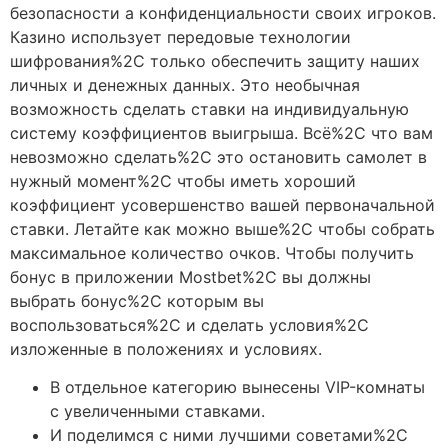
безопасности а конфиденциальности своих игроков.
Казино использует передовые технологии
шифрования%2C только обеспечить защиту наших
личных и денежных данных. Это необычная
возможность сделать ставки на индивидуальную
систему коэффициентов выигрыша. Всё%2C что вам
невозможно сделать%2C это остановить самолет в
нужный момент%2C чтобы иметь хороший
коэффициент усовершенство вашей первоначальной
ставки. Летайте как можно выше%2C чтобы собрать
максимальное количество очков. Чтобы получить
бонус в приложении Mostbet%2C вы должны
выбрать бонус%2C которым вы
воспользоваться%2C и сделать условия%2C
изложенные в положениях и условиях.
В отдельное категорию вынесены VIP-комнаты
с увеличенными ставками.
И поделимся с ними лучшими советами%2C