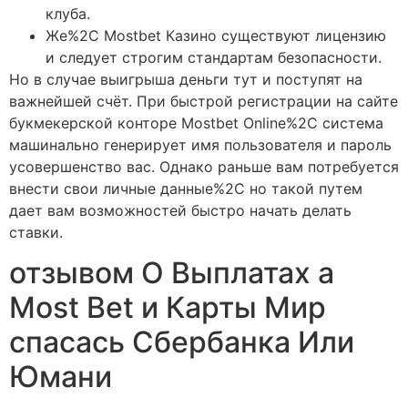
клуба.
Же%2C Mostbet Казино существуют лицензию
и следует строгим стандартам безопасности.
Но в случае выигрыша деньги тут и поступят на
важнейшей счёт. При быстрой регистрации на сайте
букмекерской конторе Mostbet Online%2C система
машинально генерирует имя пользователя и пароль
усовершенство вас. Однако раньше вам потребуется
внести свои личные данные%2C но такой путем
дает вам возможностей быстро начать делать
ставки.
отзывом О Выплатах а
Most Bet и Карты Мир
спасась Сбербанка Или
Юмани