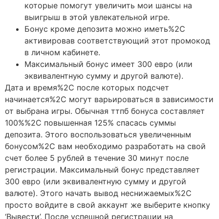
которые помогут увеличить мои шансы на
выигрыш в этой увлекательной игре.
Бонус кроме депозита можно иметь%2C
активировав соответствующий этот промокод
в личном кабинете.
Максимальный бонус имеет 300 евро (или
эквивалентную сумму и другой валюте).
Дата и время%2C после которых подсчет
начинается%2C могут варьироваться в зависимости
от выбрана игры. Обычная ттпб бонуса составляет
100%%2C повышенная 125% спасась суммы
депозита. Этого воспользоваться увеличенным
бонусом%2C вам необходимо разработать на свой
счет более 5 рублей в течение 30 минут после
регистрации. Максимальный бонус представляет
300 евро (или эквивалентную сумму и другой
валюте). Этого начать вывод неснижаемых%2C
просто войдите в свой аккаунт же выберите кнопку
‘Вывести’. После успешной регистрации на