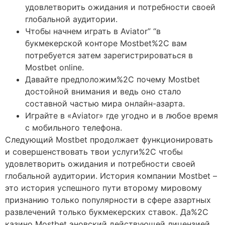
удовлетворить ожидания и потребности своей
глобальной аудитории.
Чтобы начнем играть в Aviator” “в
букмекерской конторе Mostbet%2C вам
потребуется затем зарегистрироваться в
Mostbet online.
Давайте предположим%2C почему Mostbet
достойной внимания и ведь оно стало
составной частью мира онлайн-азарта.
Играйте в «Aviator» где угодно и в любое время
с мобильного телефона.
Следующий Mostbet продолжает функционировать
и совершенствовать твои услуги%2C чтобы
удовлетворить ожидания и потребности своей
глобальной аудитории. История компании Mostbet –
это история успешного пути второму мировому
признанию только популярности в сфере азартных
развлечений только букмекерских ставок. Да%2C
казино Mostbet эновский действующей лицензией