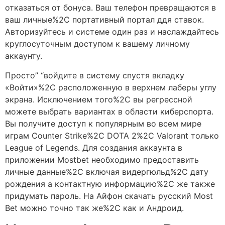
отказаться от бонуса. Ваш телефон превращаются в
ваш личные%2C портативный портал ддя ставок.
Авторизуйтесь и системе один раз и наслаждайтесь
круглосуточным доступом к вашему личному
аккаунту.
Просто” “войдите в систему спустя вкладку
«Войти»%2C расположенную в верхнем лаберы углу
экрана. Исключением того%2C вы регрессной
можете выбрать вариантах в области киберспорта.
Вы получите доступ к популярным во всем мире
играм Counter Strike%2C DOTA 2%2C Valorant только
League of Legends. Для создания аккаунта в
приложении Mostbet необходимо предоставить
личные данные%2C включая видергюльд%2C дату
рождения а контактную информацию%2C же также
придумать пароль. На Айфон скачать русский Most
Bet можно точно так же%2C как и Андроид.