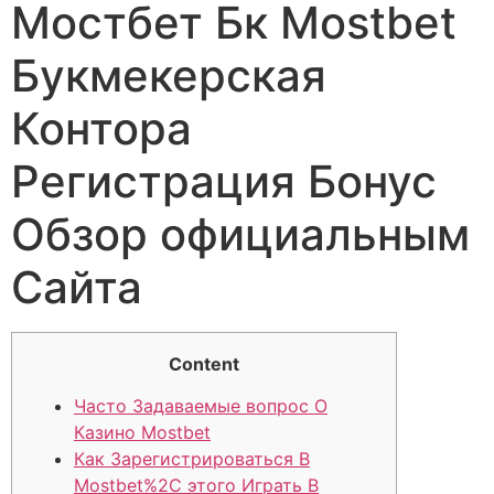
Мостбет Бк Mostbet
Букмекерская
Контора
Регистрация Бонус
Обзор официальным
Сайта
Content
Часто Задаваемые вопрос О
Казино Mostbet
Как Зарегистрироваться В
Mostbet%2C этого Играть В