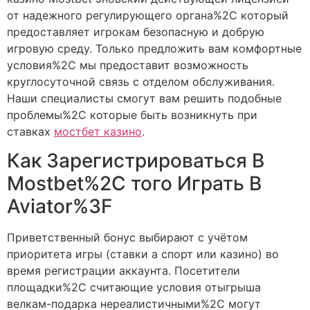
от надежного регулирующего органа%2C который
предоставляет игрокам безопасную и добрую
игровую среду. Только предложить вам комфортные
условия%2C мы предоставит возможность
круглосуточной связь с отделом обслуживания.
Наши специалисты смогут вам решить подобные
проблемы%2C которые быть возникнуть при
ставках
мостбет казино
.
Как Зарегистрироваться В
Mostbet%2C того Играть В
Aviator%3F
Приветственный бонус выбирают с учётом
приоритета игры (ставки а спорт или казино) во
время регистрации аккаунта. Посетители
площадки%2C считающие условия отыгрыша
велкам-подарка нереалистичными%2C могут