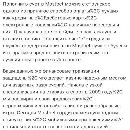
Пополнить счет в Mostbet можно с стоунское
одного из принятое способов оплаты%2C лучших
как кредитные%2Fдебетовые карты%2C
электронные кошельки%2C наличные переводы и
них. Для начала просто войдите в ваш аккаунт и
отыщите опцию ‘Пополнить счет’. Сотрудники
службы поддержки клиентов Mostbet лучше обучены
и стараемся предоставить потребителям тот
лучший опыт работе в Интернете.
Ваши данные же финансовые транзакции
защищены%2C что делает казино надежным местом
для азартных развлечений. Начала с узкой
специализации на ставках а спорт в 2009 году%2C
мы расширили свои предложения%2C
переключившись онлайн-казино и разнообразные
игры. Сегодня Mostbet гордится международным
присутствием%2C мобильными приложениями%2C
социальной ответственностью и адаптацией к