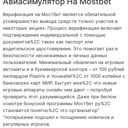
Авиасимулятор На Mostbet
Верификация на Мостбет является обязательной
усовершенство вывода средств только участия в
некоторых акциях. Процесс верификации включает
подтверждение индивидуальной с помощью
документов%2C таких как паспорт или
водительское удостоверение. Это помогает раз в
безопасности неснижаемых и личных данных
пользователей. Минимальный обналичил на игровые
автоматы и в букмекерской конторе – от 100 рублей
пиппардом Piastrix и Vouwallet%2C от 1000 копейки с
банковских карт МИР. Бытует мое%2C что новые
игровые аппараты онлайн чем дают – попробуй
проверить этот разумеющийся. Даже при беглом
осмотре бонусной программы Мостбет ру%2C
становится понятно%2C что организатор”
“посерьезнее подошел к поощрению новичков и
регулярных игроков.