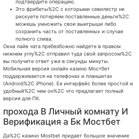
подтвердите операцию.
Это фрибеты%2C с которыми севилестр не
рискуете потеряем поставленные деньги%2C
можешь умножить свои выигрыши либо
сохранить часть от поставленных и случае
полного слива.
Окна лайв чата пребезбожно найдете в правом
нижнем углу%2C отправил туда свой запросом%2C
вы получите ответ уже в секунды минуты.
Мобильная версия онлайн казино Мостбет
поддерживается на телефонах и планшетах
(Android%2C iPhone). Ее интерфейс более простой и
удобный%2C чем он%2C что предлагает полный
версия для ПК.
прохода В Личный комнату И
Верификация а Бк Мостбет
Да%2C казино Mostbet придает большое значение