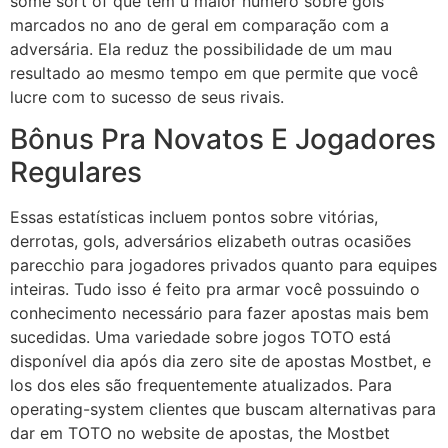
some sort of que tem u maior número sobre gols
marcados no ano de geral em comparação com a
adversária. Ela reduz the possibilidade de um mau
resultado ao mesmo tempo em que permite que você
lucre com to sucesso de seus rivais.
Bônus Pra Novatos E Jogadores
Regulares
Essas estatísticas incluem pontos sobre vitórias,
derrotas, gols, adversários elizabeth outras ocasiões
parecchio para jogadores privados quanto para equipes
inteiras. Tudo isso é feito pra armar você possuindo o
conhecimento necessário para fazer apostas mais bem
sucedidas. Uma variedade sobre jogos TOTO está
disponível dia após dia zero site de apostas Mostbet, e
los dos eles são frequentemente atualizados. Para
operating-system clientes que buscam alternativas para
dar em TOTO no website de apostas, the Mostbet