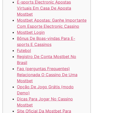
E-sports Electronic Apostas
Virtuais Em Casa De Aposta
Mostbet
Mostbet Apostas: Ganhe Importante
Com Esporte Electronic Cassino
Mostbet Login
Bônus De Boas-vindas Para E-
sports E Cassinos
Futebol
Registro De Conta Mostbet No
Brasil
Faq (perguntas Frequentes)
Relacionada O Cassino De Uma
Mostbet
Opção De Jogo Grátis (modo
Demo)
Dicas Para Jogar No Cassino
Mostbet
Site Oficial Da Mostbet Para