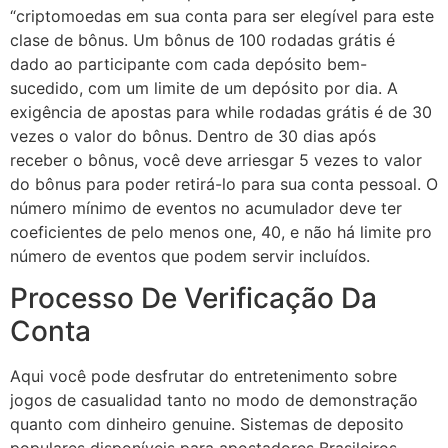
“criptomoedas em sua conta para ser elegível para este
clase de bônus. Um bônus de 100 rodadas grátis é
dado ao participante com cada depósito bem-
sucedido, com um limite de um depósito por dia. A
exigência de apostas para while rodadas grátis é de 30
vezes o valor do bônus. Dentro de 30 dias após
receber o bônus, você deve arriesgar 5 vezes to valor
do bônus para poder retirá-lo para sua conta pessoal. O
número mínimo de eventos no acumulador deve ter
coeficientes de pelo menos one, 40, e não há limite pro
número de eventos que podem servir incluídos.
Processo De Verificação Da
Conta
Aqui você pode desfrutar do entretenimento sobre
jogos de casualidad tanto no modo de demonstração
quanto com dinheiro genuine. Sistemas de deposito