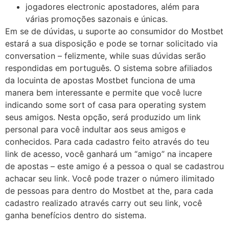
jogadores electronic apostadores, além para
várias promoções sazonais e únicas.
Em se de dúvidas, u suporte ao consumidor do Mostbet
estará a sua disposição e pode se tornar solicitado via
conversation – felizmente, while suas dúvidas serão
respondidas em português. O sistema sobre afiliados
da locuinta de apostas Mostbet funciona de uma
manera bem interessante e permite que você lucre
indicando some sort of casa para operating system
seus amigos. Nesta opção, será produzido um link
personal para você indultar aos seus amigos e
conhecidos. Para cada cadastro feito através do teu
link de acesso, você ganhará um “amigo” na incapere
de apostas – este amigo é a pessoa o qual se cadastrou
achacar seu link. Você pode trazer o número ilimitado
de pessoas para dentro do Mostbet at the, para cada
cadastro realizado através carry out seu link, você
ganha benefícios dentro do sistema.