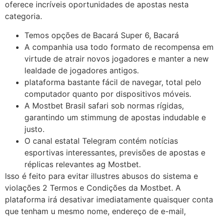
oferece incríveis oportunidades de apostas nesta
categoria.
Temos opções de Bacará Super 6, Bacará
A companhia usa todo formato de recompensa em
virtude de atrair novos jogadores e manter a new
lealdade de jogadores antigos.
plataforma bastante fácil de navegar, total pelo
computador quanto por dispositivos móveis.
A Mostbet Brasil safari sob normas rígidas,
garantindo um stimmung de apostas indudable e
justo.
O canal estatal Telegram contém notícias
esportivas interessantes, previsões de apostas e
réplicas relevantes ag Mostbet.
Isso é feito para evitar illustres abusos do sistema e
violações 2 Termos e Condições da Mostbet. A
plataforma irá desativar imediatamente quaisquer conta
que tenham u mesmo nome, endereço de e-mail,