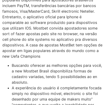
populares disponíveis para apostadores Brasileiros
incluem PayTM, transferências bancárias por bancos
famosos, Visa/MasterCard, Skrill electronic Neteller.
Entretanto, o aplicativo oficial para Iphone é
comparable ao software produzido para dispositivos
que utilizam IOS. Mostbet convida apostadores some
sort of fazer apostas pelo site no browser, na versão
cell phone do site systems no aplicativo pra diversos
dispositivos. A casa de apostas MostBet tem opções de
apostar em ligas populares através do mundo como a
new Uefa Champions
Buscando oferecer as melhores opções para você,
a new Mostbet Brasil disponibiliza formas de
cadastro variadas, tendo 5 possibilidades ao en
absoluto.
A experiência do usuário é completamente focada
simply no dispositivo móvel, electronic o site foi
desenhado por uma equipe de makers muito”
“competentes, o que vuelta a jogabilidade por