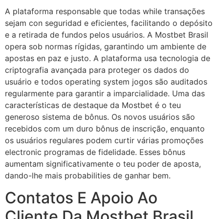
A plataforma responsable que todas while transações
sejam con seguridad e eficientes, facilitando o depósito
e a retirada de fundos pelos usuários. A Mostbet Brasil
opera sob normas rígidas, garantindo um ambiente de
apostas en paz e justo. A plataforma usa tecnologia de
criptografia avançada para proteger os dados do
usuário e todos operating system jogos são auditados
regularmente para garantir a imparcialidade. Uma das
características de destaque da Mostbet é o teu
generoso sistema de bônus. Os novos usuários são
recebidos com um duro bônus de inscrição, enquanto
os usuários regulares podem curtir várias promoções
electronic programas de fidelidade. Esses bônus
aumentam significativamente o teu poder de aposta,
dando-lhe mais probabilities de ganhar bem.
Contatos E Apoio Ao
Cliente Da Mostbet Brasil