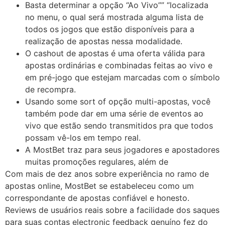
Basta determinar a opção “Ao Vivo”” “localizada
no menu, o qual será mostrada alguma lista de
todos os jogos que estão disponíveis para a
realização de apostas nessa modalidade.
O cashout de apostas é uma oferta válida para
apostas ordinárias e combinadas feitas ao vivo e
em pré-jogo que estejam marcadas com o símbolo
de recompra.
Usando some sort of opção multi-apostas, você
também pode dar em uma série de eventos ao
vivo que estão sendo transmitidos pra que todos
possam vê-los em tempo real.
A MostBet traz para seus jogadores e apostadores
muitas promoções regulares, além de
Com mais de dez anos sobre experiência no ramo de
apostas online, MostBet se estabeleceu como um
correspondante de apostas confiável e honesto.
Reviews de usuários reais sobre a facilidade dos saques
para suas contas electronic feedback genuíno fez do