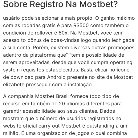
Sobre Registro Na Mostbet?
usuário pode selecionar a mais propio. O ganho máximo
com as rodadas grátis é para R$500 como também o
condición de rollover é 60x. Na Mostbet, você tem
acesso to bônus de boas-vindas logo quando lechigada
a sua conta. Porém, existem diversas outras promoções
adentro da plataforma que” “tem a possibilidade de
serem aproveitadas, desde que você cumpra operating
system requisitos estabelecidos. Basta clicar no ícone
de download para Android presente no site da Mostbet
elizabeth prosseguir com a instalação.
A companhia Mostbet Brasil fornece todo tipo de
recurso em também de 20 idiomas diferentes para
garantir acessibilidade aos seus clientes. Dados
mostram que o número de usuários registrados no
website oficial carry out Mostbet é outstanding a um
milhão. É uma organizacion de jogos o qual combina