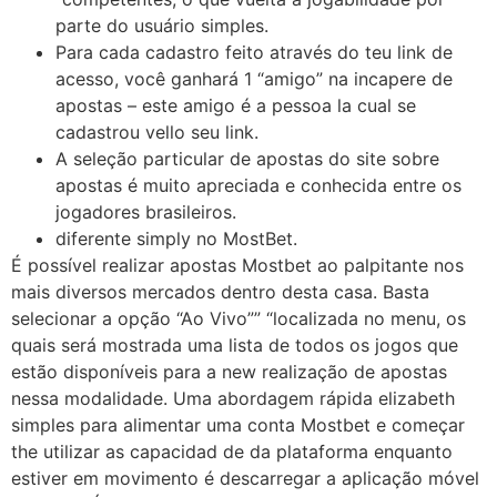
parte do usuário simples.
Para cada cadastro feito através do teu link de
acesso, você ganhará 1 “amigo” na incapere de
apostas – este amigo é a pessoa la cual se
cadastrou vello seu link.
A seleção particular de apostas do site sobre
apostas é muito apreciada e conhecida entre os
jogadores brasileiros.
diferente simply no MostBet.
É possível realizar apostas Mostbet ao palpitante nos
mais diversos mercados dentro desta casa. Basta
selecionar a opção “Ao Vivo”” “localizada no menu, os
quais será mostrada uma lista de todos os jogos que
estão disponíveis para a new realização de apostas
nessa modalidade. Uma abordagem rápida elizabeth
simples para alimentar uma conta Mostbet e começar
the utilizar as capacidad de da plataforma enquanto
estiver em movimento é descarregar a aplicação móvel