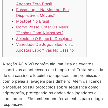
Apostas Zero Brasil
Posso Jogar Na Mostbet Em
Dispositivos Móveis?
Mostbet No Brasil
Como Posso Obter Os Meus”
“Ganhos Com A Mostbet?
Selecione O Esporte Desejado
Variedade De Jogos Electronic
Apostas Esportivas No Cassino
A seção AO VIVO contém alguma lista de eventos
esportivos acontecendo em tempo real. Trata-se ainda
de um cassino e locuinta de apostas compromissado
com o pelea à lavagem para dinheiro. Além da licença,
o MostBet possui protocolos sobre segurança como
criptografia, protegendo os dados dos jogadores e
apostadores. Ele também tem ferramentas para o jogo
responsável,