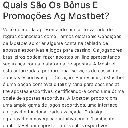
Quais São Os Bônus E
Promoções Ag Mostbet?
Você concorda apresentando um certo variado de
regras conhecidas como Termos electronic Condições
da Mostbet ao criar alguma conta na tablado de
apostas esportivas e jogos para cassino. Os jogadores
brasileiros podem fazer apostas on-line apresentando
segurança com a plataforma de apostas. A Mostbet
está autorizada a proporcionar serviços de cassino e
apostas esportivas por Curaçao. Em resumo, a Mostbet
é uma opção confiável e feliz y sana para cassinos at
the apostas esportivas, certificando-a como uma ótima
odaie de apostas esportivas. A Mostbet proporciona
uma ampla gama de jogos esportivos, uma interface
amigável e funcionalidade avançada. O design
agradável e a navegação intuitiva criam 1 ambiente
confortável para apostar em eventos esportivos.