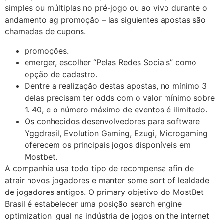
simples ou múltiplas no pré-jogo ou ao vivo durante o
andamento ag promoção – las siguientes apostas são
chamadas de cupons.
promoções.
emerger, escolher “Pelas Redes Sociais” como
opção de cadastro.
Dentre a realização destas apostas, no mínimo 3
delas precisam ter odds com o valor mínimo sobre
1. 40, e o número máximo de eventos é ilimitado.
Os conhecidos desenvolvedores para software
Yggdrasil, Evolution Gaming, Ezugi, Microgaming
oferecem os principais jogos disponíveis em
Mostbet.
A companhia usa todo tipo de recompensa afin de
atrair novos jogadores e manter some sort of lealdade
de jogadores antigos. O primary objetivo do MostBet
Brasil é estabelecer uma posição search engine
optimization igual na indústria de jogos on the internet