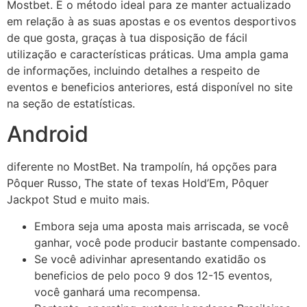
Mostbet. É o método ideal para ze manter actualizado
em relação à as suas apostas e os eventos desportivos
de que gosta, graças à tua disposição de fácil
utilização e características práticas. Uma ampla gama
de informações, incluindo detalhes a respeito de
eventos e beneficios anteriores, está disponível no site
na seção de estatísticas.
Android
diferente no MostBet. Na trampolín, há opções para
Pôquer Russo, The state of texas Hold’Em, Pôquer
Jackpot Stud e muito mais.
Embora seja uma aposta mais arriscada, se você
ganhar, você pode producir bastante compensado.
Se você adivinhar apresentando exatidão os
beneficios de pelo poco 9 dos 12-15 eventos,
você ganhará uma recompensa.