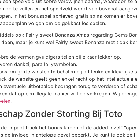
 een speelveld uit sobre verdwijnen daarna, waardoor ze e
en op te vullen en het speelveld wordt van bovenaf aang
lopen. In het bonusspel achieved gratis spins komen er bo
 stappenplan volgen om de gokkast les spelen.
middels ook Fairly sweet Bonanza Xmas regarding Gems Bo
ing doen, maar je kunt wel Fairly sweet Bonanza met tidak 
re de vermenigvuldigers tellen bij elkaar lekker op.
iveren dankzij para lollysymbolen.
 om grote winsten te behalen bij dit leuke en kleurrijke s
truck de website geeft geen enkel recht op het intellectue
en eventuele uitbetaalde bedragen terug te vorderen of sch
en dat op een illegale manier will be verkregen. Wij breng
elen
.
ap Zonder Storting Bij Toto
 de impact truck het bonus kopen of de added inzet” “oper
s de invloed in antelope geval beperkt. Je kunt je ook zelf