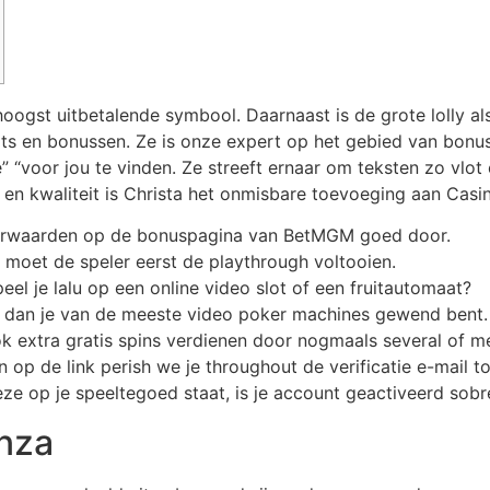
oogst uitbetalende symbool. Daarnaast is de grote lolly als
lots en bonussen. Ze is onze expert op het gebied van bon
 “voor jou te vinden. Ze streeft ernaar om teksten zo vlot 
l en kwaliteit is Christa het onmisbare toevoeging aan Casi
oorwaarden op de bonuspagina van BetMGM goed door.
 moet de speler eerst de playthrough voltooien.
el je lalu op een online video slot of een fruitautomaat?
 dan je van de meeste video poker machines gewend bent.
k extra gratis spins verdienen door nogmaals several of m
en op de link perish we je throughout de verificatie e-mail t
ze op je speeltegoed staat, is je account geactiveerd sobr
nza