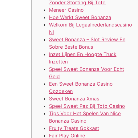
Zonder Storting Bij Toto
Meneer Casino
Hoe Werkt Sweet Bonanza
Welkom Bij Legaalnederlandscasino
Nl
Sweet Bonanza – Slot Review En
Sobre Beste Bonus
Inzet Lijnen En Hoogte Truck
Inzetten
Speel Sweet Bonanza Voor Echt
Geld
Een Sweet Bonanza Casino
Opzoeken
Sweet Bonanza Xmas
Speel Sweet Paz Bij Toto Casino
Tips Voor Het Spelen Van Nice
Bonanza Casino
Fruity Treats Gokkast
Fair Play Online