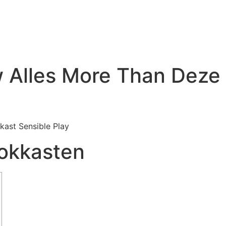
 Alles More Than Deze 
ast Sensible Play
okkasten