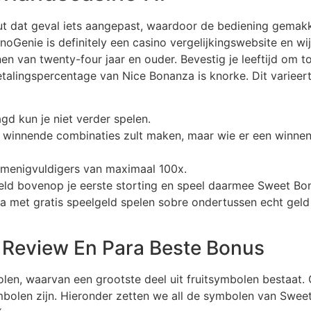
t dat geval iets aangepast, waardoor de bediening gemakk
noGenie is definitely een casino vergelijkingswebsite en wi
nen van twenty-four jaar en ouder. Bevestig je leeftijd om t
alingspercentage van Nice Bonanza is knorke. Dit varieert v
gd kun je niet verder spelen.
 winnende combinaties zult maken, maar wie er een winnend
menigvuldigers van maximaal 100x.
geld bovenop je eerste storting en speel daarmee Sweet Bo
a met gratis speelgeld spelen sobre ondertussen echt gel
 Review En Para Beste Bonus
en, waarvan een grootste deel uit fruitsymbolen bestaat. 
bolen zijn. Hieronder zetten we all de symbolen van Sweet