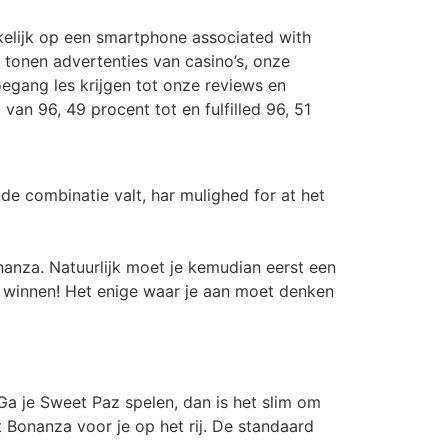
elijk op een smartphone associated with
j tonen advertenties van casino’s, onze
oegang les krijgen tot onze reviews en
an 96, 49 procent tot en fulfilled 96, 51
e combinatie valt, har mulighed for at het
nanza. Natuurlijk moet je kemudian eerst een
d winnen! Het enige waar je aan moet denken
Ga je Sweet Paz spelen, dan is het slim om
 Bonanza voor je op het rij. De standaard