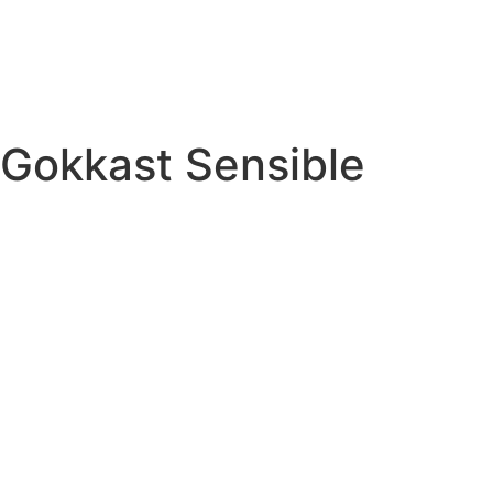
Gokkast Sensible