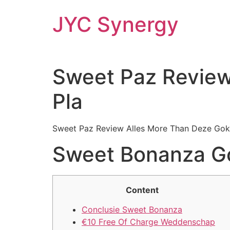
Skip
JYC Synergy
to
content
Sweet Paz Review
Pla
Sweet Paz Review Alles More Than Deze Gokk
Sweet Bonanza G
Content
Conclusie Sweet Bonanza
€10 Free Of Charge Weddenschap