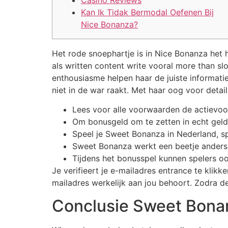
Casino Reviews
Kan Ik Tidak Bermodal Oefenen Bij
Nice Bonanza?
Het rode snoephartje is in Nice Bonanza het h
als written content write vooral more than s
enthousiasme helpen haar de juiste informatie”
niet in de war raakt. Met haar oog voor detai
Lees voor alle voorwaarden de actiev
Om bonusgeld om te zetten in echt geld
Speel je Sweet Bonanza in Nederland, spe
Sweet Bonanza werkt een beetje anders
Tijdens het bonusspel kunnen spelers oo
Je verifieert je e-mailadres entrance te klikk
mailadres werkelijk aan jou behoort. Zodra de
Conclusie Sweet Bona