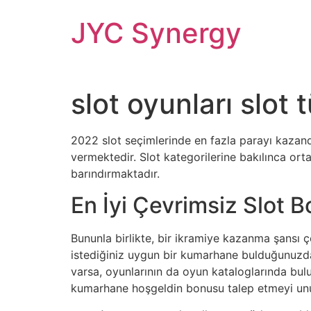
Skip
JYC Synergy
to
content
slot oyunları slot 
2022 slot seçimlerinde en fazla parayı kazand
vermektedir. Slot kategorilerine bakılınca orta
barındırmaktadır.
En İyi Çevrimsiz Slot
Bununla birlikte, bir ikramiye kazanma şansı 
istediğiniz uygun bir kumarhane bulduğunuzda,
varsa, oyunlarının da oyun kataloglarında bulu
kumarhane hoşgeldin bonusu talep etmeyi un