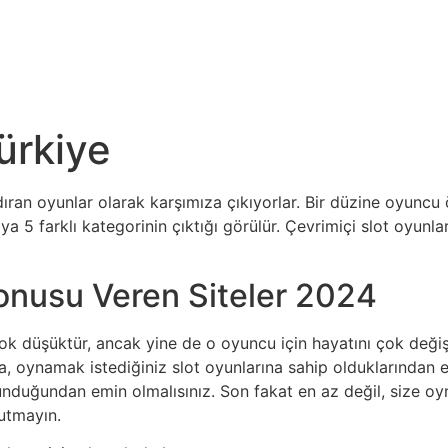
türkiye
ıran oyunlar olarak karşımıza çıkıyorlar. Bir düzine oyuncu 
ya 5 farklı kategorinin çıktığı görülür. Çevrimiçi slot oyunla
 Bonusu Veren Siteler 2024
çok düşüktür, ancak yine de o oyuncu için hayatını çok değ
 oynamak istediğiniz slot oyunlarına sahip olduklarından em
nduğundan emin olmalısınız. Son fakat en az değil, size oyn
utmayın.