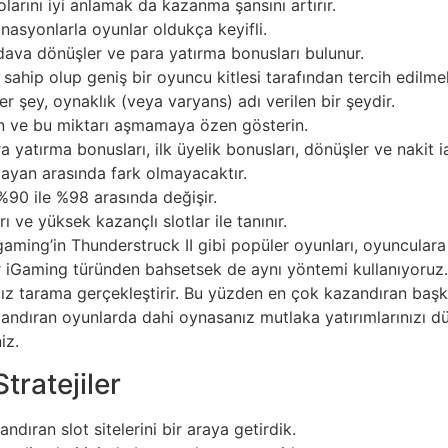
larını iyi anlamak da kazanma şansını artırır.
nasyonlarla oyunlar oldukça keyifli.
dava dönüşler ve para yatırma bonusları bulunur.
sahip olup geniş bir oyuncu kitlesi tarafından tercih edilme
er şey, oynaklık (veya varyans) adı verilen bir şeydir.
in ve bu miktarı aşmamaya özen gösterin.
 yatırma bonusları, ilk üyelik bonusları, dönüşler ve nakit i
mayan arasında fark olmayacaktır.
 %90 ile %98 arasında değişir.
ı ve yüksek kazançlı slotlar ile tanınır.
aming’in Thunderstruck II gibi popüler oyunları, oyunculara 
r iGaming türünden bahsetsek de aynı yöntemi kullanıyoruz. İl
mız tarama gerçekleştirir. Bu yüzden en çok kazandıran ba
azandıran oyunlarda dahi oynasanız mutlaka yatırımlarınızı d
iz.
tratejiler
ndıran slot sitelerini bir araya getirdik.