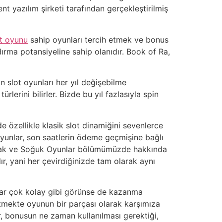
ent yazılım şirketi tarafından gerçekleştirilmiş
ot oyunu
sahip oyunları tercih etmek ve bonus
ırma potansiyeline sahip olanıdır. Book of Ra,
n slot oyunları her yıl değişebilme
lerini bilirler. Bizde bu yıl fazlasıyla spin
 de özellikle klasik slot dinamiğini sevenlerce
. Oyunlar, son saatlerin ödeme geçmişine bağlı
 Sıcak ve Soğuk Oyunlar bölümümüzde hakkında
ır, yani her çevirdiğinizde tam olarak aynı
nlar çok kolay gibi görünse de kazanma
tmekte oyunun bir parçası olarak karşımıza
lar, bonusun ne zaman kullanılması gerektiği,