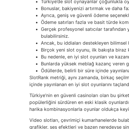
Türkiye’de slot oynayanlar çoğunlukla oyun
Bonuslar, bakiyenizi artırmak ve daha faz
Ayrıca, geniş ve güvenli ödeme seçenekle
Ödeme satırları fazla ve basit türde kom
Gerçek profesyonel satıcılar tarafından 
bulabilirsiniz.
Ancak, bu iddiaları destekleyen bilimsel
Birçok yeni slot oyunu, ilk bakışta biraz k
Bu nedenle, en iyi slot oyunları ve kazanm
Bunlarda yüksek meblağ kazanç veren grup
Ödüllerde, belirli bir süre içinde yayınlan
SlotRank metriği, aynı zamanda, birkaç seçilmiş
içinde yayınlanan en iyi slot oyunlarını taçlan
Türkiye’nin en güvenli casinoları olan bu şirket
popülerliğini sürdüren en eski klasik oyunlardı
harika kombinasyonlarla oyunlar oldukça keyif
Video slotları, çevrimiçi kumarhanelerde bulab
grafikler, ses efektleri ve bazen neredeyse sin