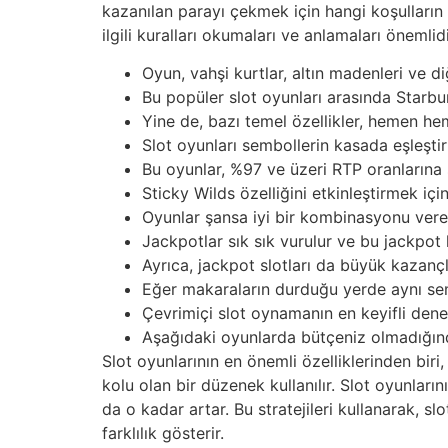
kazanılan parayı çekmek için hangi koşulların y
ilgili kuralları okumaları ve anlamaları önemlidi
Oyun, vahşi kurtlar, altın madenleri ve d
Bu popüler slot oyunları arasında Starbu
Yine de, bazı temel özellikler, hemen hem
Slot oyunları sembollerin kasada eşleştir
Bu oyunlar, %97 ve üzeri RTP oranlarına
Sticky Wilds özelliğini etkinleştirmek i
Oyunlar şansa iyi bir kombinasyonu verer
Jackpotlar sık sık vurulur ve bu jackpot 
Ayrıca, jackpot slotları da büyük kazançl
Eğer makaraların durduğu yerde aynı sem
Çevrimiçi slot oynamanın en keyifli dene
Aşağıdaki oyunlarda bütçeniz olmadığınd
Slot oyunlarının en önemli özelliklerinden bir
kolu olan bir düzenek kullanılır. Slot oyunları
da o kadar artar. Bu stratejileri kullanarak, sl
farklılık gösterir.