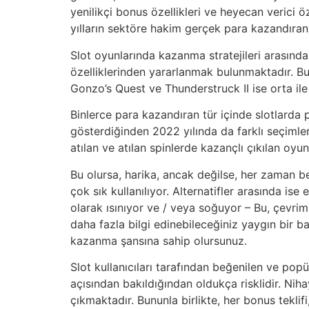
yenilikçi bonus özellikleri ve heyecan verici öz
yılların sektöre hakim gerçek para kazandıran
Slot oyunlarında kazanma stratejileri aras
özelliklerinden yararlanmak bulunmaktadır. Bu
Gonzo’s Quest ve Thunderstruck II ise orta ile
Binlerce para kazandıran tür içinde slotlarda 
gösterdiğinden 2022 yılında da farklı seçimlerde
atılan ve atılan spinlerde kazançlı çıkılan oyun
Bu olursa, harika, ancak değilse, her zaman belir
çok sık kullanılıyor. Alternatifler arasında is
olarak ısınıyor ve / veya soğuyor – Bu, çevr
daha fazla bilgi edinebileceğiniz yaygın bir b
kazanma şansına sahip olursunuz.
Slot kullanıcıları tarafından beğenilen ve po
açısından bakıldığından oldukça risklidir. N
çıkmaktadır. Bununla birlikte, her bonus teklifi