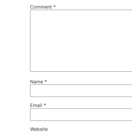
Comment
*
Name
*
Email
*
Website