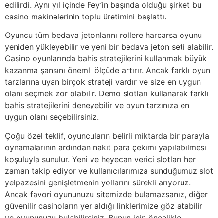
edilirdi. Aynı yıl içinde Fey’in başında olduğu şirket bu
casino makinelerinin toplu üretimini başlattı.
Oyuncu tüm bedava jetonlarını rollere harcarsa oyunu
yeniden yükleyebilir ve yeni bir bedava jeton seti alabilir.
Casino oyunlarında bahis stratejilerini kullanmak büyük
kazanma şansını önemli ölçüde artırır. Ancak farklı oyun
tarzlarına uyan birçok strateji vardır ve size en uygun
olanı seçmek zor olabilir. Demo slotları kullanarak farklı
bahis stratejilerini deneyebilir ve oyun tarzınıza en
uygun olanı seçebilirsiniz.
Çoğu özel teklif, oyuncuların belirli miktarda bir parayla
oynamalarının ardından nakit para çekimi yapılabilmesi
koşuluyla sunulur. Yeni ve heyecan verici slotları her
zaman takip ediyor ve kullanıcılarımıza sunduğumuz slot
yelpazesini genişletmenin yollarını sürekli arıyoruz.
Ancak favori oyununuzu sitemizde bulamazsanız, diğer
güvenilir casinoların yer aldığı linklerimize göz atabilir
ve oyununuzu bulabilirsiniz. Bunun için öncelikle