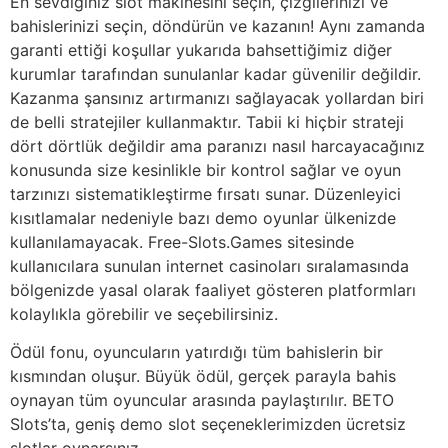
En sevdiğiniz slot makinesini seçin, çizgilerinizi ve
bahislerinizi seçin, döndürün ve kazanın! Aynı zamanda
garanti ettiği koşullar yukarıda bahsettiğimiz diğer
kurumlar tarafından sunulanlar kadar güvenilir değildir.
Kazanma şansınız artırmanızı sağlayacak yollardan biri
de belli stratejiler kullanmaktır. Tabii ki hiçbir strateji
dört dörtlük değildir ama paranızı nasıl harcayacağınız
konusunda size kesinlikle bir kontrol sağlar ve oyun
tarzınızı sistematikleştirme fırsatı sunar. Düzenleyici
kısıtlamalar nedeniyle bazı demo oyunlar ülkenizde
kullanılamayacak. Free-Slots.Games sitesinde
kullanıcılara sunulan internet casinoları sıralamasında
bölgenizde yasal olarak faaliyet gösteren platformları
kolaylıkla görebilir ve seçebilirsiniz.
Ödül fonu, oyuncuların yatırdığı tüm bahislerin bir
kısmından oluşur. Büyük ödül, gerçek parayla bahis
oynayan tüm oyuncular arasında paylaştırılır. BETO
Slots’ta, geniş demo slot seçeneklerimizden ücretsiz
slotlar oynarsınız.