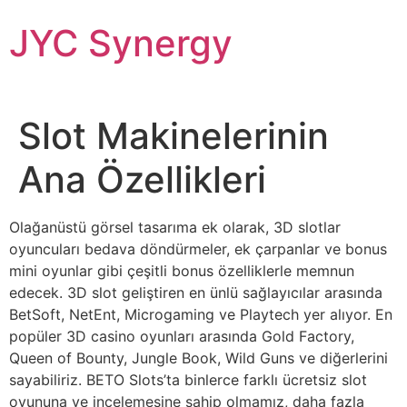
Skip
JYC Synergy
to
content
Slot Makinelerinin
Ana Özellikleri
Olağanüstü görsel tasarıma ek olarak, 3D slotlar
oyuncuları bedava döndürmeler, ek çarpanlar ve bonus
mini oyunlar gibi çeşitli bonus özelliklerle memnun
edecek. 3D slot geliştiren en ünlü sağlayıcılar arasında
BetSoft, NetEnt, Microgaming ve Playtech yer alıyor. En
popüler 3D casino oyunları arasında Gold Factory,
Queen of Bounty, Jungle Book, Wild Guns ve diğerlerini
sayabiliriz. BETO Slots’ta binlerce farklı ücretsiz slot
oyununa ve incelemesine sahip olmamız, daha fazla