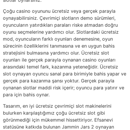
Çoğu casino oyununu ücretsiz veya gerçek parayla
oynayabilirsiniz. Çevrimiçi slotların demo sürümleri,
oyuncuların yatırdıkları paraları riske atmadan doğru
oyunu seçmelerine yardımcı olur. Slotlardaki ücretsiz
mod, oyuncuların farklı oyunları denemesine, oyun
sürecinin özelliklerini tanımasına ve en uygun bahis
stratejisini bulmasına yardımcı olur. Ücretsiz slot
oyunları ile gerçek parayla oynanan casino oyunları
arasındaki temel fark, kazanma yeteneğidir. Ücretsiz
slot oynayan oyuncu sanal para birimiyle bahis yapar ve
gerçek para kazanma şansı yoktur. Gerçek parayla
oynanan slotlar maddi risk içerir; oyuncu para yatırır ve
para için bahis oynar.
Tasarım, en iyi ücretsiz çevrimiçi slot makinelerini
bulurken karşılaştığımız çoğu ücretsiz slot gibi
görünmediği için mükemmel hissettiriyor. Efsanevi
statüsüne katkıda bulunan Jammin Jars 2 oynayan