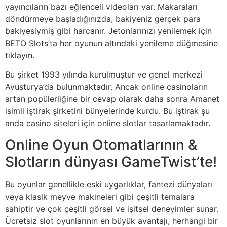
yayıncıların bazı eğlenceli videoları var. Makaraları
döndürmeye başladığınızda, bakiyeniz gerçek para
bakiyesiymiş gibi harcanır. Jetonlarınızı yenilemek için
BETO Slots’ta her oyunun altındaki yenileme düğmesine
tıklayın.
Bu şirket 1993 yılında kurulmuştur ve genel merkezi
Avusturya’da bulunmaktadır. Ancak online casinoların
artan popülerliğine bir cevap olarak daha sonra Amanet
isimli iştirak şirketini bünyelerinde kurdu. Bu iştirak şu
anda casino siteleri için online slotlar tasarlamaktadır.
Online Oyun Otomatlarının &
Slotların dünyası GameTwist’te!
Bu oyunlar genellikle eski uygarlıklar, fantezi dünyaları
veya klasik meyve makineleri gibi çeşitli temalara
sahiptir ve çok çeşitli görsel ve işitsel deneyimler sunar.
Ücretsiz slot oyunlarının en büyük avantajı, herhangi bir