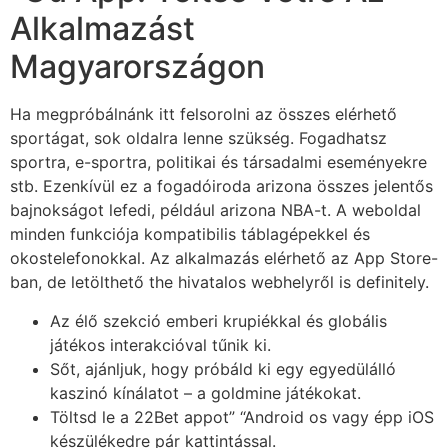
Alkalmazást
Magyarországon
Ha megpróbálnánk itt felsorolni az összes elérhető
sportágat, sok oldalra lenne szükség. Fogadhatsz
sportra, e-sportra, politikai és társadalmi eseményekre
stb. Ezenkívül ez a fogadóiroda arizona összes jelentős
bajnokságot lefedi, például arizona NBA-t. A weboldal
minden funkciója kompatibilis táblagépekkel és
okostelefonokkal. Az alkalmazás elérhető az App Store-
ban, de letölthető the hivatalos webhelyről is definitely.
Az élő szekció emberi krupiékkal és globális
játékos interakcióval tűnik ki.
Sőt, ajánljuk, hogy próbáld ki egy egyedülálló
kaszinó kínálatot – a goldmine játékokat.
Töltsd le a 22Bet appot” “Android os vagy épp iOS
készülékedre pár kattintással.