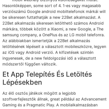
Hasonlóképpen, some sort of 4. 1-es vagy magasabb
verziószámú Google android mobiltelefonok márkái will
be sikeresen futtathatják a new 22Bet alkalmazást. A
22Bet alkalmazás sikeresen letölthető számos Android
márkára, többek között a Xiaomi, a new Google, a The
samsung company, a OnePlus és az LG mobil telefonra.
Az alábbiakban ismertetjük a 22Bet alkalmazás
letöltésének lépéseit a választott mobileszközre, legyen
az iOS vagy Android verzió. A kifizetések szintén
ingyenesek, de a new feldolgozási idő a választott
módszertől függően változik.
Et App Telepítés És Letöltés
Lépésekben
Az élő osztós játékok mögött a legjobb
szoftverfejlesztők állnak, great például az Advancement
Gaming és a Pragmatic Play. A mobilalkalmazásban