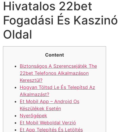
Hivatalos 22bet
Fogadási És Kaszinó
Oldal
Content
Biztonságos A Szerencsejáték The
22bet Telefonos Alkalmazáson
Keresztül?
Hogyan Töltsd Le És Telepítsd Az
Alkalmazást?
Et Mobil App – Android Os
Készülékek Esetén
Nyerőgépek
Et Mobil Weboldal Verzió
Et App Telepítés És Letöltés