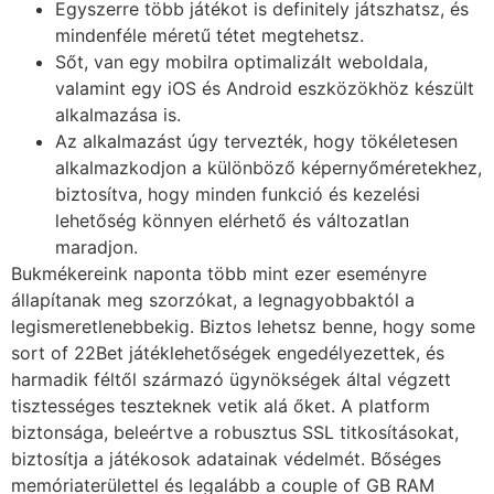
Egyszerre több játékot is definitely játszhatsz, és
mindenféle méretű tétet megtehetsz.
Sőt, van egy mobilra optimalizált weboldala,
valamint egy iOS és Android eszközökhöz készült
alkalmazása is.
Az alkalmazást úgy tervezték, hogy tökéletesen
alkalmazkodjon a különböző képernyőméretekhez,
biztosítva, hogy minden funkció és kezelési
lehetőség könnyen elérhető és változatlan
maradjon.
Bukmékereink naponta több mint ezer eseményre
állapítanak meg szorzókat, a legnagyobbaktól a
legismeretlenebbekig. Biztos lehetsz benne, hogy some
sort of 22Bet játéklehetőségek engedélyezettek, és
harmadik féltől származó ügynökségek által végzett
tisztességes teszteknek vetik alá őket. A platform
biztonsága, beleértve a robusztus SSL titkosításokat,
biztosítja a játékosok adatainak védelmét. Bőséges
memóriaterülettel és legalább a couple of GB RAM