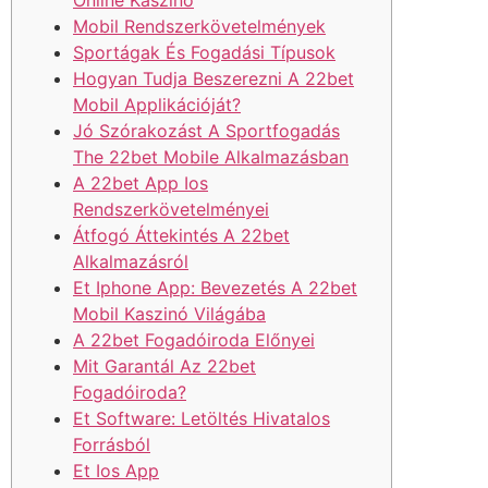
Online Kaszinó
Mobil Rendszerkövetelmények
Sportágak És Fogadási Típusok
Hogyan Tudja Beszerezni A 22bet
Mobil Applikációját?
Jó Szórakozást A Sportfogadás
The 22bet Mobile Alkalmazásban
A 22bet App Ios
Rendszerkövetelményei
Átfogó Áttekintés A 22bet
Alkalmazásról
Et Iphone App: Bevezetés A 22bet
Mobil Kaszinó Világába
A 22bet Fogadóiroda Előnyei
Mit Garantál Az 22bet
Fogadóiroda?
Et Software: Letöltés Hivatalos
Forrásból
Et Ios App