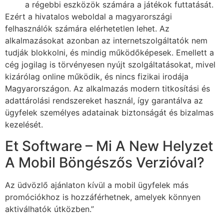
a régebbi eszközök számára a játékok futtatását.
Ezért a hivatalos weboldal a magyarországi
felhasználók számára elérhetetlen lehet. Az
alkalmazásokat azonban az internetszolgáltatók nem
tudják blokkolni, és mindig működőképesek. Emellett a
cég jogilag is törvényesen nyújt szolgáltatásokat, mivel
kizárólag online működik, és nincs fizikai irodája
Magyarországon. Az alkalmazás modern titkosítási és
adattárolási rendszereket használ, így garantálva az
ügyfelek személyes adatainak biztonságát és bizalmas
kezelését.
Et Software – Mi A New Helyzet
A Mobil Böngészős Verzióval?
Az üdvözlő ajánlaton kívül a mobil ügyfelek más
promóciókhoz is hozzáférhetnek, amelyek könnyen
aktiválhatók útközben.”