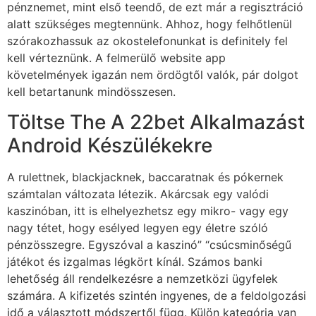
pénznemet, mint első teendő, de ezt már a regisztráció
alatt szükséges megtennünk. Ahhoz, hogy felhőtlenül
szórakozhassuk az okostelefonunkat is definitely fel
kell vérteznünk. A felmerülő website app
követelmények igazán nem ördögtől valók, pár dolgot
kell betartanunk mindösszesen.
Töltse The A 22bet Alkalmazást
Android Készülékekre
A rulettnek, blackjacknek, baccaratnak és pókernek
számtalan változata létezik. Akárcsak egy valódi
kaszinóban, itt is elhelyezhetsz egy mikro- vagy egy
nagy tétet, hogy esélyed legyen egy életre szóló
pénzösszegre. Egyszóval a kaszinó” “csúcsminőségű
játékot és izgalmas légkört kínál. Számos banki
lehetőség áll rendelkezésre a nemzetközi ügyfelek
számára. A kifizetés szintén ingyenes, de a feldolgozási
idő a választott módszertől függ. Külön kategória van