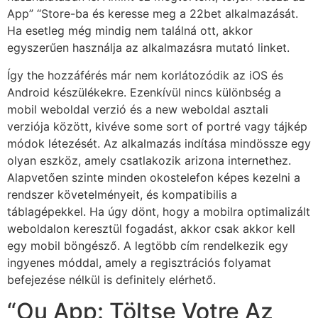
App” “Store-ba és keresse meg a 22bet alkalmazását.
Ha esetleg még mindig nem találná ott, akkor
egyszerűen használja az alkalmazásra mutató linket.
Így the hozzáférés már nem korlátozódik az iOS és
Android készülékekre. Ezenkívül nincs különbség a
mobil weboldal verzió és a new weboldal asztali
verziója között, kivéve some sort of portré vagy tájkép
módok létezését. Az alkalmazás indítása mindössze egy
olyan eszköz, amely csatlakozik arizona internethez.
Alapvetően szinte minden okostelefon képes kezelni a
rendszer követelményeit, és kompatibilis a
táblagépekkel. Ha úgy dönt, hogy a mobilra optimalizált
weboldalon keresztül fogadást, akkor csak akkor kell
egy mobil böngésző. A legtöbb cím rendelkezik egy
ingyenes móddal, amely a regisztrációs folyamat
befejezése nélkül is definitely elérhető.
“Ou App: Töltse Votre Az