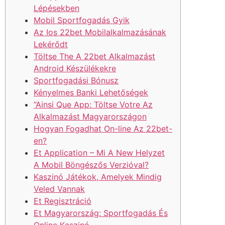
Lépésekben
Mobil Sportfogadás Gyik
Az Ios 22bet Mobilalkalmazásának
Lekérődt
Töltse The A 22bet Alkalmazást
Android Készülékekre
Sportfogadási Bónusz
Kényelmes Banki Lehetőségek
“Ainsi Que App: Töltse Votre Az
Alkalmazást Magyarországon
Hogyan Fogadhat On-line Az 22bet-
en?
Et Application – Mi A New Helyzet
A Mobil Böngészős Verzióval?
Kaszinó Játékok, Amelyek Mindig
Veled Vannak
Et Regisztráció
Et Magyarország: Sportfogadás És