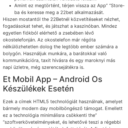
Amint ez megtörtént, térjen vissza az App” “Store-
ba és keresse meg a 22bet alkalmazását.
Hiszen mostantól the 22Betnél közvetítéseket nézhet,
fogadásokat tehet, és játszhat a kaszinóban. Mindez
egyetlen fiókból elérhető a zsebében lévő
okostelefonján. Az okostelefon már régóta
nélkülözhetetlen dolog the legtöbb ember számára a
bolygón. Használjuk munkára, a barátokkal való
kommunikációra, taxit hívásra és egy maroknyi más
napi üzletre, még szerencsejátékra is.
Et Mobil App – Android Os
Készülékek Esetén
Ezek a címek HTML5 technológiát használnak, amelyet
bármely modern day mobilböngésző támogat. Emellett
ez a technológia minimálisra csökkenti the”
“szoftverkövetelményeket, és lehetővé teszi a régebbi