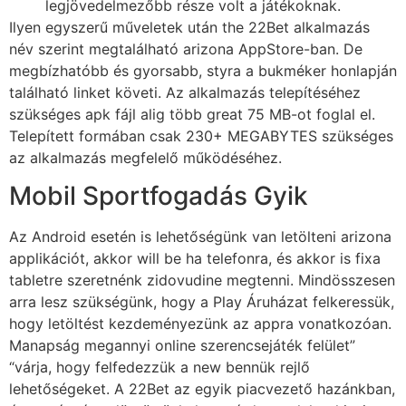
legjövedelmezőbb része volt a játékoknak.
Ilyen egyszerű műveletek után the 22Bet alkalmazás
név szerint megtalálható arizona AppStore-ban. De
megbízhatóbb és gyorsabb, styra a bukméker honlapján
található linket követi. Az alkalmazás telepítéséhez
szükséges apk fájl alig több great 75 MB-ot foglal el.
Telepített formában csak 230+ MEGABYTES szükséges
az alkalmazás megfelelő működéséhez.
Mobil Sportfogadás Gyik
Az Android esetén is lehetőségünk van letölteni arizona
applikációt, akkor will be ha telefonra, és akkor is fixa
tabletre szeretnénk zidovudine megtenni. Mindösszesen
arra lesz szükségünk, hogy a Play Áruházat felkeressük,
hogy letöltést kezdeményezünk az appra vonatkozóan.
Manapság megannyi online szerencsejáték felület”
“várja, hogy felfedezzük a new bennük rejlő
lehetőségeket. A 22Bet az egyik piacvezető hazánkban,