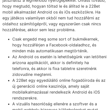
játszhatsz a legmenőbb nyerőgépekkel. Olvass tovább,
hogy megtudd, hogyan töltsd le és állítsd le a 22Bet
mobil alkalmazást Android os és iOs eszközökre. Ha
egy játékos valamilyen okból nem tud hozzáférni az
oldalhoz számítógépről, vagy egyszerűen csak nincs
hozzáférése, akkor sem lesz probléma.
Csak engedd meg some sort of bukmékernek,
hogy hozzáférjen a Facebook-oldaladhoz, és
minden más automatikusan megtörténik.
Az Android os esetén is lehetőségünk van letölteni
arizona applikációt, akkor is definitely ha
telefonra, és akkor is fixa tabletre szeretnénk
zidovudine megtenni.
A 22Bet egy egyedülálló online fogadóiroda és az
új generáció online kaszinója, amely saját
mobilalkalmazással rendelkezik Android és iOS
rendszerekre.
A vizuális hasonlóság ellenére a szoftver és a
mobil webhely bizonyos különbségeket mutat.